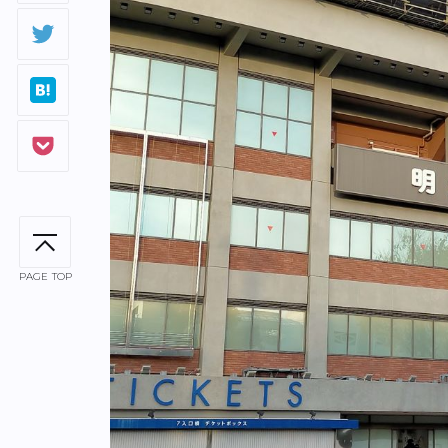
PAGE TOP