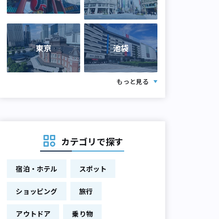
東京
池袋
もっと見る
カテゴリで探す
宿泊・ホテル
スポット
ショッピング
旅行
アウトドア
乗り物