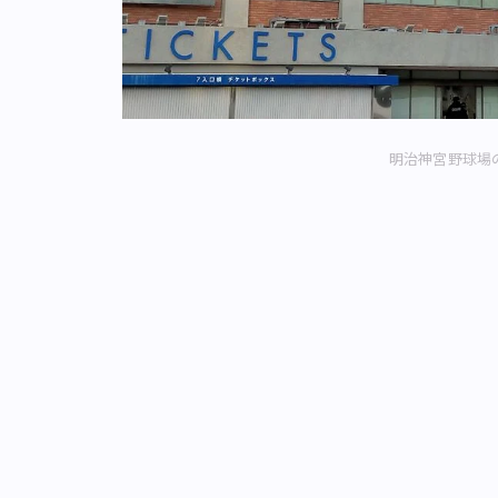
明治神宮野球場の