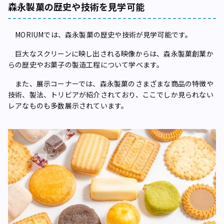
森永製菓の歴史や技術を見学可能
MORIUMでは、森永製菓の歴史や技術が見学可能です。
巨大なスクリーンに映し出される映像からは、森永製菓創業か
らの歴史やお菓子の製造工程について学べます。
また、展示コーナーでは、森永製菓のさまざまな商品の特徴や
技術、製法、トリビアが紹介されており、ここでしか見られない
レアなものも多数展示されています。