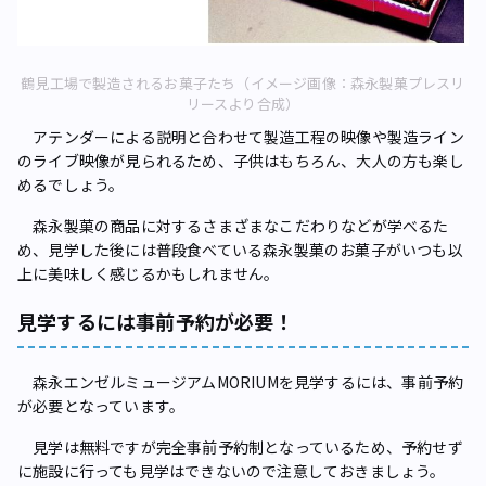
鶴見工場で製造されるお菓子たち（イメージ画像：森永製菓プレスリ
リースより合成）
アテンダーによる説明と合わせて製造工程の映像や製造ライン
のライブ映像が見られるため、子供はもちろん、大人の方も楽し
めるでしょう。
森永製菓の商品に対するさまざまなこだわりなどが学べるた
め、見学した後には普段食べている森永製菓のお菓子がいつも以
上に美味しく感じるかもしれません。
見学するには事前予約が必要！
森永エンゼルミュージアムMORIUMを見学するには、事前予約
が必要となっています。
見学は無料ですが完全事前予約制となっているため、予約せず
に施設に行っても見学はできないので注意しておきましょう。