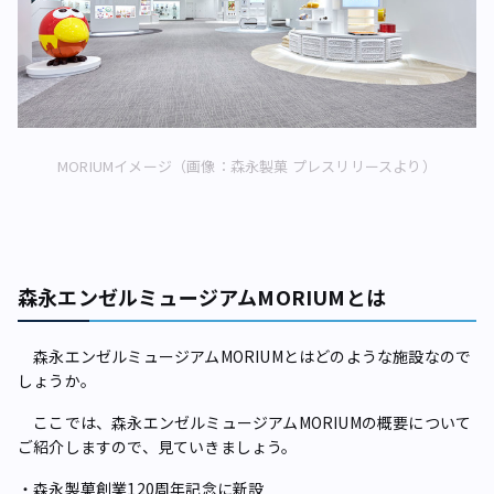
MORIUMイメージ（画像：森永製菓 プレスリリースより）
森永エンゼルミュージアムMORIUMとは
森永エンゼルミュージアムMORIUMとはどのような施設なので
しょうか。
ここでは、森永エンゼルミュージアムMORIUMの概要について
ご紹介しますので、見ていきましょう。
・森永製菓創業120周年記念に新設