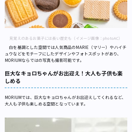
見覚えのあるお菓子には長い歴史も（イメージ画像：photoAC）
白を基調とした空間では人気商品のMARIE（マリー）やハイチ
ュウなどをモチーフにしたデザインやフォトスポットがあり、
MORIUMならではの写真も撮影可能です。
巨大なキョロちゃんがお出迎え！大人も子供も楽
しめる
MORIUMでは、巨大なキョロちゃんがお出迎えしてくれるなど、
大人も子供も楽しめる空間となっています。