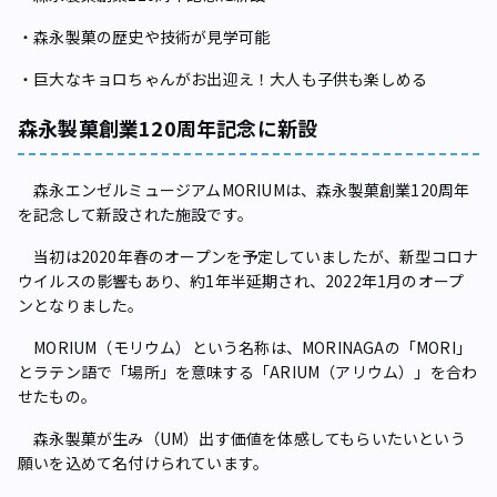
・森永製菓の歴史や技術が見学可能
・巨大なキョロちゃんがお出迎え！大人も子供も楽しめる
森永製菓創業120周年記念に新設
森永エンゼルミュージアムMORIUMは、森永製菓創業120周年
を記念して新設された施設です。
当初は2020年春のオープンを予定していましたが、新型コロナ
ウイルスの影響もあり、約1年半延期され、2022年1月のオープ
ンとなりました。
MORIUM（モリウム）という名称は、MORINAGAの「MORI」
とラテン語で「場所」を意味する「ARIUM（アリウム）」を合わ
せたもの。
森永製菓が生み（UM）出す価値を体感してもらいたいという
願いを込めて名付けられています。