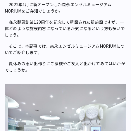
2022年1月に新オープンした森永エンゼルミュージアム
MORIUMをご存知でしょうか。
森永製菓創業120周年を記念して新設された新施設ですが、一
体どのような施設内容になっているか気になるという方も多いで
しょう。
そこで、本記事では、森永エンゼルミュージアムMORIUMにつ
いてご紹介します。
夏休みの思い出作りにご家族やご友人と出かけてみてはいかが
でしょうか。