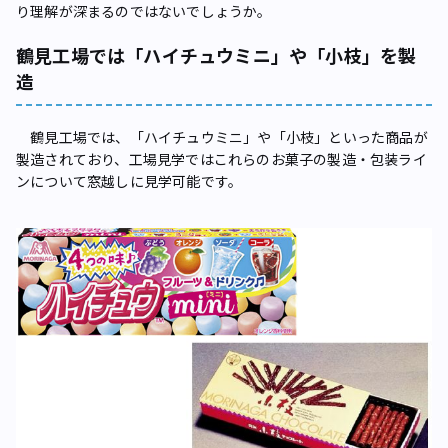
り理解が深まるのではないでしょうか。
鶴見工場では「ハイチュウミニ」や「小枝」を製
造
鶴見工場では、「ハイチュウミニ」や「小枝」といった商品が
製造されており、工場見学ではこれらのお菓子の製造・包装ライ
ンについて窓越しに見学可能です。