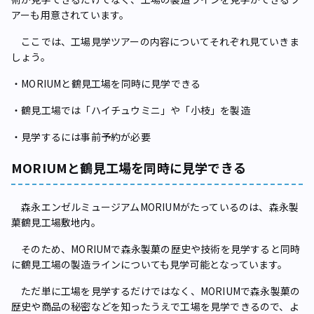
アーも用意されています。
ここでは、工場見学ツアーの内容についてそれぞれ見ていきま
しょう。
・MORIUMと鶴見工場を同時に見学できる
・鶴見工場では「ハイチュウミニ」や「小枝」を製造
・見学するには事前予約が必要
MORIUMと鶴見工場を同時に見学できる
森永エンゼルミュージアムMORIUMがたっているのは、森永製
菓鶴見工場敷地内。
そのため、MORIUMで森永製菓の歴史や技術を見学すると同時
に鶴見工場の製造ラインについても見学可能となっています。
ただ単に工場を見学するだけではなく、MORIUMで森永製菓の
歴史や商品の秘密などを知ったうえで工場を見学できるので、よ