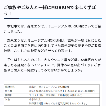
ご家族やご友人と一緒にMORIUMで楽しく学ぼ
う！
本記事では、森永エンゼルミュージアムMORIUMについてご紹
介しました。
森永エンゼルミュージアムMORIUMは、誰もが一度は耳にした
ことのある商品を世に送り出してきた森永製菓の歴史や商品製造
技術、おいしさの秘密などが学べる施設です。
子供はもちろんのこと、大人やシニア層など幅広い年代の方が
楽しめる施設となっていますので、夏休みの思い出づくりにご家
族やご友人と一緒に行ってみてはいかがでしょうか。