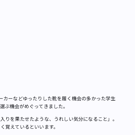
ーカーなどゆったりした靴を履く機会の多かった学生
を選ぶ機会がめぐってきました。
入りを果たせたような、うれしい気分になること」。
く覚えているといいます。