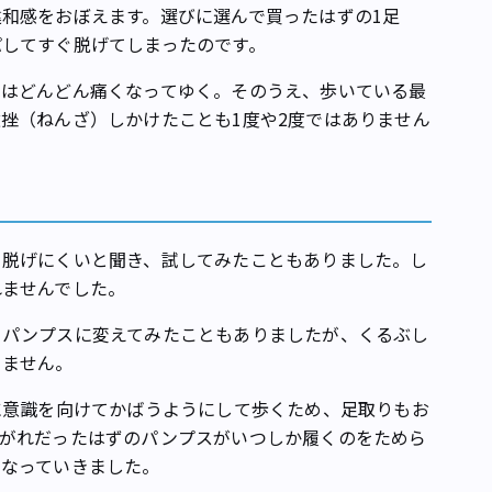
和感をおぼえます。選びに選んで買ったはずの1足
パしてすぐ脱げてしまったのです。
はどんどん痛くなってゆく。そのうえ、歩いている最
挫（ねんざ）しかけたことも1度や2度ではありません
脱げにくいと聞き、試してみたこともありました。し
れませんでした。
パンプスに変えてみたこともありましたが、くるぶし
りません。
に意識を向けてかばうようにして歩くため、足取りもお
こがれだったはずのパンプスがいつしか履くのをためら
になっていきました。