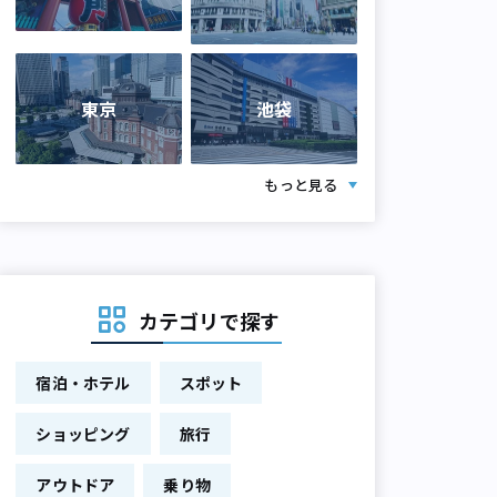
東京
池袋
もっと見る
カテゴリで探す
宿泊・ホテル
スポット
ショッピング
旅行
アウトドア
乗り物