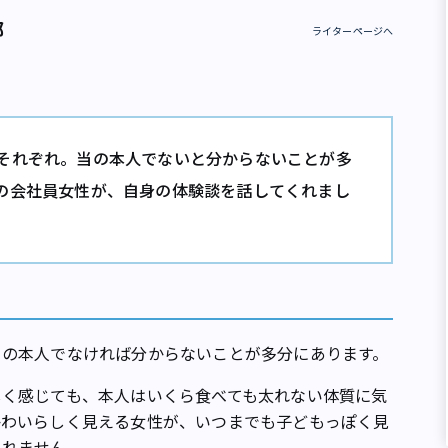
部
ライターページへ
それぞれ。当の本人でないと分からないことが多
の会社員女性が、自身の体験談を話してくれまし
の本人でなければ分からないことが多分にあります。
く感じても、本人はいくら食べても太れない体質に気
かわいらしく見える女性が、いつまでも子どもっぽく見
しれません。