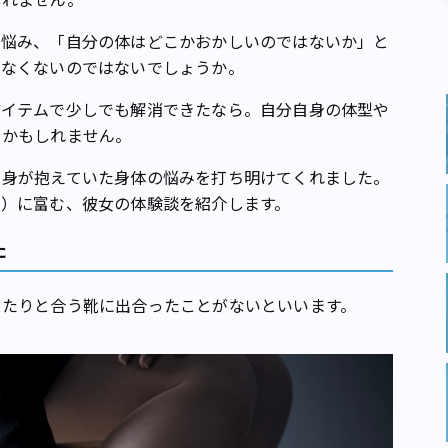
悩み、「自分の体はどこかおかしいのではないか」と
少なくないのではないでしょうか。
イテムで少しでも解消できたなら。自分自身の体型や
るかもしれません。
身が抱えていた身体の悩みを打ち明けてくれました。
さ）に富む、彼女の体験談を紹介します。
た
たりと合う靴に出合ったことがないといいます。