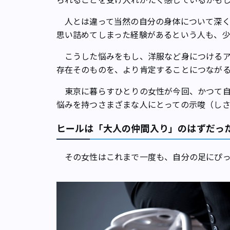
人とは違って当然の自分の身体について深く
思い詰めてしまった経験があるという人も、
こうした悩みをもし、洋服など身につけるア
存在そのものを、より肯定することにつなが
東京に暮らすひとりの女性が今回、かつて自
悩みを持つさまざまな人にとっての示唆（し
ヒールは「大人の仲間入り」のはずだっ
その女性はこれまで一度も、自分の足にぴっ