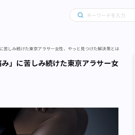
み」に苦しみ続けた東京アラサー女性、やっと見つけた解決策とは
の痛み」に苦しみ続けた東京アラサー女
は