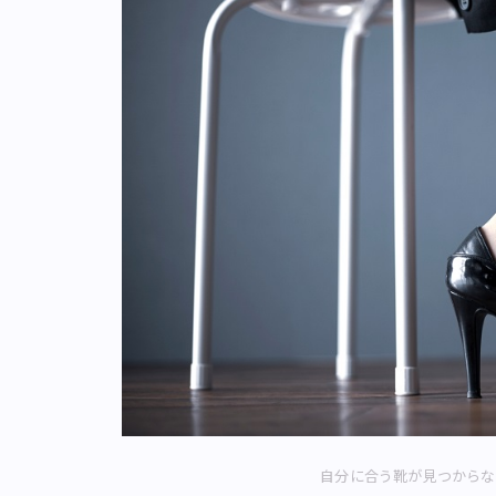
自分に合う靴が見つからな