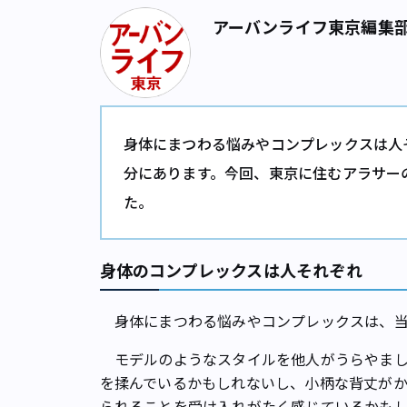
アーバンライフ東京編集
身体にまつわる悩みやコンプレックスは人
分にあります。今回、東京に住むアラサー
た。
身体のコンプレックスは人それぞれ
身体にまつわる悩みやコンプレックスは、当
モデルのようなスタイルを他人がうらやまし
を揉んでいるかもしれないし、小柄な背丈が
られることを受け入れがたく感じているかも