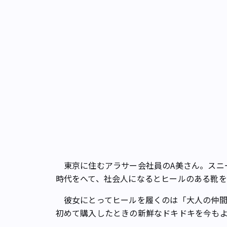
東京に住むアラサー会社員のA美さん。スニ
時代をへて、社会人になるとヒールのある靴
彼女にとってヒールを履くのは「大人の仲間
初めて購入したときの新鮮なドキドキを今もよ