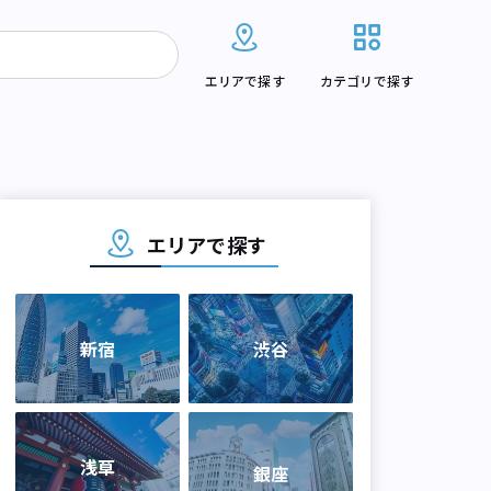
エリアで探す
カテゴリで探す
エリアで探す
新宿
渋谷
浅草
銀座