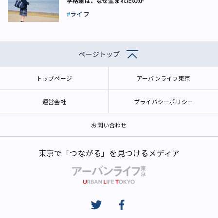
学格差は、なぜ生まれたのか
ライフ
ページトップ
トップページ
アーバンライフ東京
運営会社
プライバシーポリシー
お問い合わせ
東京で「つながる」を見つけるメディア