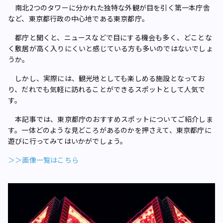
南北2つのタワーに分かれた独特な外観が目を引く第一本庁舎
など、東京都行政の中心地である東京都庁。
都庁と聞くと、ニュースなどで目にする機会も多く、どことな
く敷居が高く入りにくいと感じている方も多いのではないでしょ
うか。
しかし、実際には、観光地としても楽しめる施設となってお
り、だれでも気軽に訪れることができるスポットとして人気で
す。
本記事では、東京都庁のおすすめスポットについてご紹介しま
す。一体どのような見どころがあるのかを押さえて、東京都庁に
遊びに行ってみてはいかがでしょう。
＞＞画像一覧はこちら