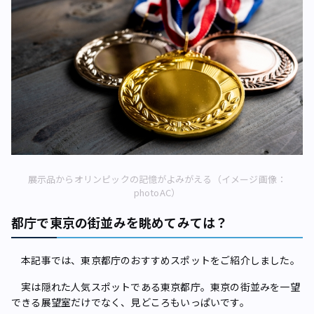
展示品からオリンピックの記憶がよみがえる（イメージ画像：
photoAC）
都庁で東京の街並みを眺めてみては？
本記事では、東京都庁のおすすめスポットをご紹介しました。
実は隠れた人気スポットである東京都庁。東京の街並みを一望
できる展望室だけでなく、見どころもいっぱいです。