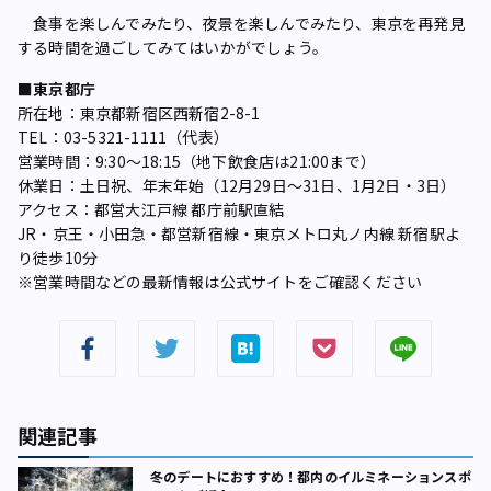
食事を楽しんでみたり、夜景を楽しんでみたり、東京を再発見
する時間を過ごしてみてはいかがでしょう。
■東京都庁
所在地：東京都新宿区西新宿2-8-1
TEL：03-5321-1111（代表）
営業時間：9:30～18:15（地下飲食店は21:00まで）
休業日：土日祝、年末年始（12月29日～31日、1月2日・3日）
アクセス：都営大江戸線 都庁前駅直結
JR・京王・小田急・都営新宿線・東京メトロ丸ノ内線 新宿駅よ
り徒歩10分
※営業時間などの最新情報は公式サイトをご確認ください
関連記事
冬のデートにおすすめ！都内のイルミネーションスポ