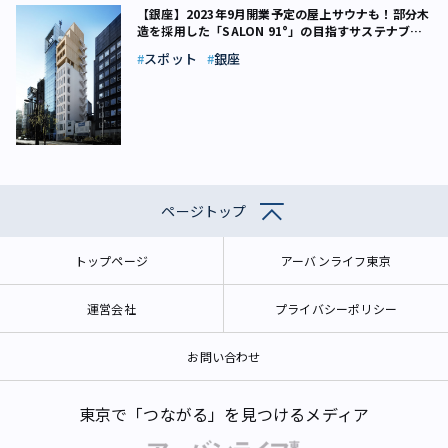
【銀座】2023年9月開業予定の屋上サウナも！部分木
造を採用した「SALON 91°」の目指すサステナブル
な姿とは
スポット
銀座
ページトップ
トップページ
アーバンライフ東京
運営会社
プライバシーポリシー
お問い合わせ
東京で「つながる」を見つけるメディア