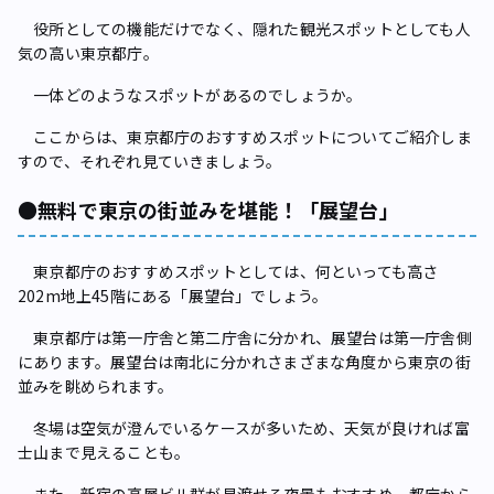
役所としての機能だけでなく、隠れた観光スポットとしても人
気の高い東京都庁。
一体どのようなスポットがあるのでしょうか。
ここからは、東京都庁のおすすめスポットについてご紹介しま
すので、それぞれ見ていきましょう。
●無料で東京の街並みを堪能！「展望台」
東京都庁のおすすめスポットとしては、何といっても高さ
202m地上45階にある「展望台」でしょう。
東京都庁は第一庁舎と第二庁舎に分かれ、展望台は第一庁舎側
にあります。展望台は南北に分かれさまざまな角度から東京の街
並みを眺められます。
冬場は空気が澄んでいるケースが多いため、天気が良ければ富
士山まで見えることも。