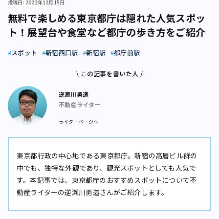
投稿日: 2022年12月15日
無料で楽しめる東京都庁は隠れた人気スポッ
ト！展望台や食堂など都庁の歩き方をご紹介
スポット
新宿西口駅
新宿駅
都庁前駅
\ この記事を書いた人 /
逆瀬川勇造
不動産ライター
ライターページへ
東京都行政の中心地である東京都庁。新宿の高層ビル群の
中でも、独特な外観であり、観光スポットとしても人気で
す。本記事では、東京都庁のおすすめスポットについて不
動産ライターの逆瀬川勇造さんがご紹介します。