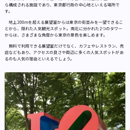
ら構成される施設であり、東京都行政の中心地といえる場所で
す。
地上200mを超える展望室からは東京の街並みを一望できるこ
とから、隠れた人気観光スポット。南北に分かれた2つのタワー
からは、さまざまな角度から東京の景色を楽しめます。
無料で利用できる展望室だけでなく、カフェやレストラン、売
店などもあり、アクセスの良さや周辺に多くの人気スポットがあ
るのも人気の理由といえるでしょう。