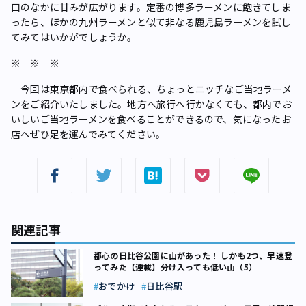
口のなかに甘みが広がります。定番の博多ラーメンに飽きてしま
ったら、ほかの九州ラーメンと似て非なる鹿児島ラーメンを試し
てみてはいかがでしょうか。
※ ※ ※
今回は東京都内で食べられる、ちょっとニッチなご当地ラーメ
ンをご紹介いたしました。地方へ旅行へ行かなくても、都内でお
いしいご当地ラーメンを食べることができるので、気になったお
店へぜひ足を運んでみてください。
関連記事
都心の日比谷公園に山があった！ しかも2つ、早速登
ってみた【連載】分け入っても低い山（5）
おでかけ
日比谷駅