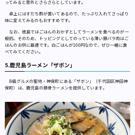
ってみると意外とさらさらとしています。
卓上にはすだち酢が置いてあるので、たっぷり入れてさっぱり
味に変えてみるのもおすすめです。
なお、徳島ではごはんのおかずとしてラーメンを食べるのが一
般的。そのため、トッピングとしてのっている薄い豚バラ肉はご
はんのお供に最適です。白ごはんが100円なので、ぜひ一緒に食
べてみてください。
5.鹿児島ラーメン「ザボン」
B級グルメの聖地・神保町にある「ザボン」（千代田区神田神
保町）は、鹿児島の豚骨ラーメンを提供しています。