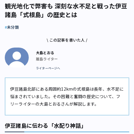
観光地化で弊害も 深刻な水不足と戦った伊豆
諸島「式根島」の歴史とは
未分類
\ この記事を書いた人 /
大島とおる
離島ライター
ライターページへ
伊豆諸島北部にある周囲約12kmの式根島は長年、水不足に
悩まされていました。その困難と奮闘の歴史について、フ
リーライターの大島とおるさんが解説します。
伊豆諸島に伝わる「水配り神話」