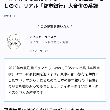
しのぐ、リアル「都市銀行」大合併の系譜
ライフ
\ この記事を書いた人 /
ミゾロギ・ダイスケ
ライター、レトロ文化研究家
ライターページへ
2020年の最注目ドラマともいわれるTBSテレビ系『半沢直
樹』はついに最終回を迎えます。東京の都市銀行を舞台に
した本ドラマから、あらためて日本の都市銀行の「合併」
の歴史を振り返ってみましょう。ライターのミゾロギ・ダ
イスケさんの解説です。
現実世界にはどんなドラマがあったのか