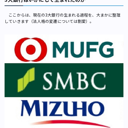
ここからは、現在の3大銀行の生まれる過程を、大まかに整理
していきます（法人格の変遷については割愛）。