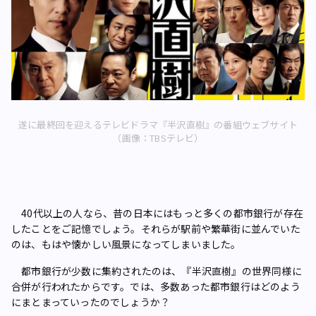
遂に最終回を迎えるテレビドラマ『半沢直樹』の番組ウェブサイト
（画像：TBSテレビ）
40代以上の人なら、昔の日本にはもっと多くの都市銀行が存在
したことをご記憶でしょう。それらが駅前や繁華街に並んでいた
のは、もはや懐かしい風景になってしまいました。
都市銀行が少数に集約されたのは、『半沢直樹』の世界同様に
合併が行われたからです。では、多数あった都市銀行はどのよう
にまとまっていったのでしょうか？