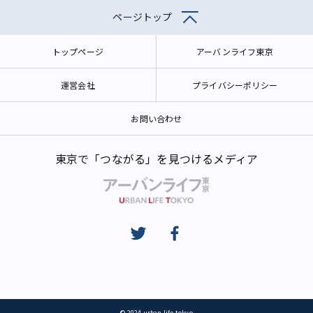
ページトップ
トップページ
アーバンライフ東京
運営会社
プライバシーポリシー
お問い合わせ
東京で「つながる」を見つけるメディア
© 2024 urban life tokyo