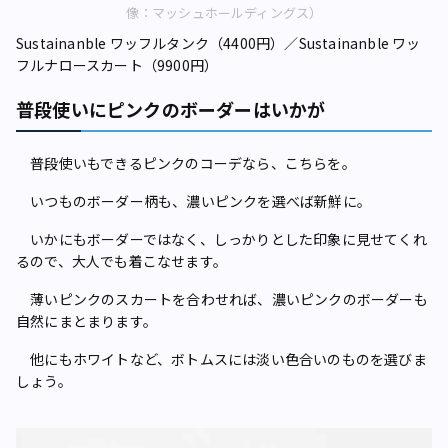
像：マッシュホールディングス）
Sustainanble ワッフルタンク（4400円）／Sustainanble ワッ
フルナロースカート（9900円）
普段使いにピンクのボーダーはいかが
普段使いもできるピンクのコーデなら、こちらを。
いつものボーダー柄も、濃いピンクを選べば新鮮に。
いかにもボーダーではなく、しっかりとした印象に見せてくれ
るので、大人でも着こなせます。
薄いピンクのスカートを合わせれば、濃いピンクのボーダーも
自然にまとまります。
他にもホワイトなど、ボトムスには淡い色合いのものを選びま
しょう。