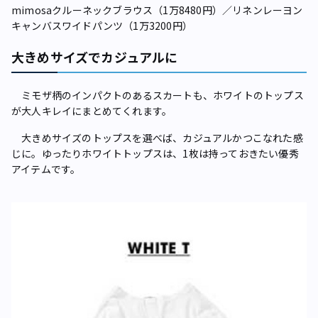
mimosaクルーネックブラウス（1万8480円）／リネンレーヨン
キャンバスワイドパンツ（1万3200円）
大きめサイズでカジュアルに
ミモザ柄のインパクトのあるスカートも、ホワイトのトップス
が大人キレイにまとめてくれます。
大きめサイズのトップスを選べば、カジュアルかつこなれた感
じに。ゆったりホワイトトップスは、1枚は持っておきたい優秀
アイテムです。