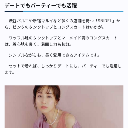
デートでもパーティーでも活躍
渋谷パルコや新宿マルイなど多くの店舗を持つ「SNIDEL」か
ら、ピンクのタンクトップとロングスカートはいかが。
ワッフル地のタンクトップとマーメイド調のロングスカート
は、着心地も良く、着回し力も抜群。
シンプルながらも、長く愛用できるアイテムです。
セットで着れば、しっかりデートにも、パーティーでも活躍し
ます。