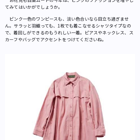
お花見も自粛ムードの今年は、ピンクのファッションを増やし
てみてはいかがでしょうか。
ピンク一色のワンピースも、淡い色合いなら目立ち過ぎませ
ん。サラッと羽織っても、1枚でも着こなせるシャツタイプなの
で、着回しができるのもうれしい一着。ピアスやネックレス、ス
カーフやバッグでアクセントをつけてくださいね。