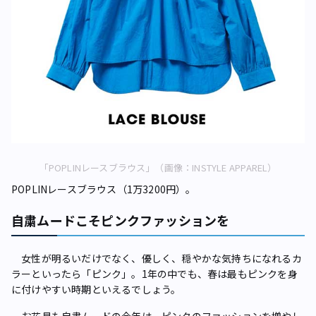
「POPLINレースブラウス」（画像：INSTYLE APPAREL）
POPLINレースブラウス（1万3200円）。
自粛ムードこそピンクファッションを
女性が明るいだけでなく、優しく、穏やかな気持ちになれるカ
ラーといったら「ピンク」。1年の中でも、春は最もピンクを身
に付けやすい時期といえるでしょう。