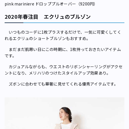
pink mariniere ドロッププルオーバー（9200円）
2020年春注目 エクリュのブルゾン
いつものコーデに1枚プラスするだけで、一気に可愛くしてく
れるエクリュのショートブルゾンもおすすめ。
まだまだ肌寒い日にこの時期に、1枚持っておきたいアイテム
です。
カジュアルながらも、ウエストのリボンシャーリングがアクセ
ントになり、メリハリのつけたスタイルアップ効果あり。
ズボンに合わせても華奢に見せてくれる優秀アイテムです。