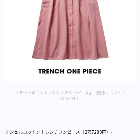
「テンセルコットントレンチワンピース」（画像：INSTYLE
APPAREL）
テンセルコットントレンチワンピース（2万7280円）。