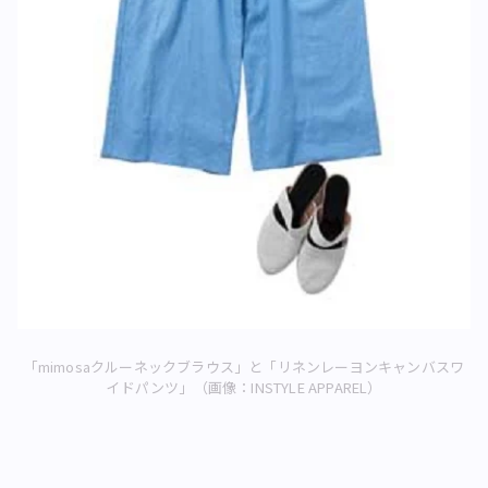
「mimosaクルーネックブラウス」と「リネンレーヨンキャンバスワ
イドパンツ」（画像：INSTYLE APPAREL）