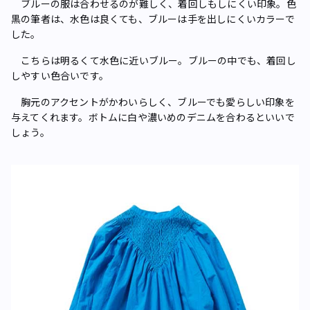
ブルーの服は合わせるのが難しく、着回しもしにくい印象。色
黒の筆者は、水色は良くても、ブルーは手を出しにくいカラーで
した。
こちらは明るくて水色に近いブルー。ブルーの中でも、着回し
しやすい色合いです。
胸元のアクセントがかわいらしく、ブルーでも愛らしい印象を
与えてくれます。ボトムに白や濃いめのデニムを合わるといいで
しょう。