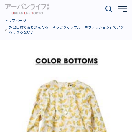
トップページ
外出自粛で落ち込んだら、やっぱりカラフル「春ファッション」でアゲ
るっきゃない♪