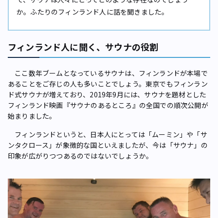
か。ふたりのフィンランド人に話を聞きました。
フィンランド人に聞く、サウナの役割
ここ数年ブームとなっているサウナは、フィンランドが本場で
あることをご存じの人も多いことでしょう。東京でもフィンラン
ド式サウナが増えており、2019年9月には、サウナを題材とした
フィンランド映画『サウナのあるところ』の全国での順次公開が
始まりました。
フィンランドというと、日本人にとっては「ムーミン」や「サ
ンタクロース」が象徴的な国といえましたが、今は「サウナ」の
印象が広がりつつあるのではないでしょうか。