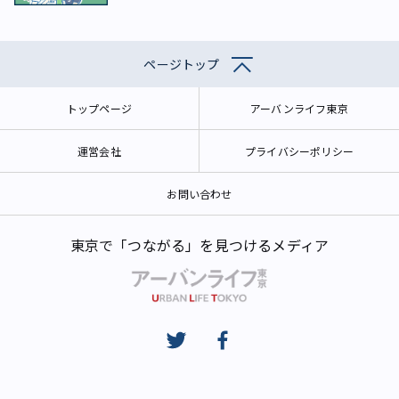
ページトップ
トップページ
アーバンライフ東京
運営会社
プライバシーポリシー
お問い合わせ
東京で「つながる」を見つけるメディア