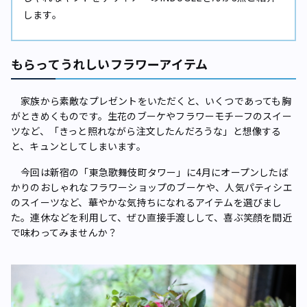
します。
もらってうれしいフラワーアイテム
家族から素敵なプレゼントをいただくと、いくつであっても胸
がときめくものです。生花のブーケやフラワーモチーフのスイー
ツなど、「きっと照れながら注文したんだろうな」と想像する
と、キュンとしてしまいます。
今回は新宿の「東急歌舞伎町タワー」に4月にオープンしたば
かりのおしゃれなフラワーショップのブーケや、人気パティシエ
のスイーツなど、華やかな気持ちになれるアイテムを選びまし
た。連休などを利用して、ぜひ直接手渡しして、喜ぶ笑顔を間近
で味わってみませんか？