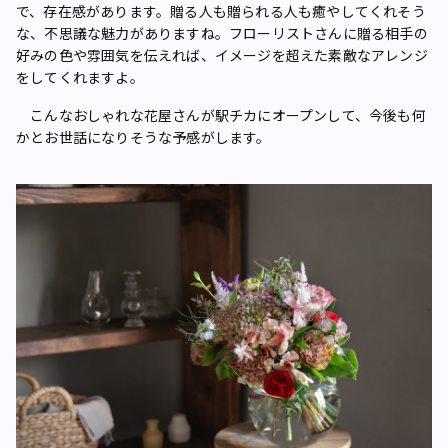
で、存在感があります。贈る人も贈られる人も癒やしてくれそう
な、不思議な魅力がありますね。フローリストさんに贈る相手の
好みの色や雰囲気を伝えれば、イメージを超えた素敵なアレンジ
をしてくれますよ。
こんなおしゃれな花屋さんが駅チカにオープンして、今後も何
かとお世話になりそうな予感がします。