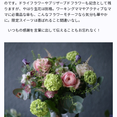
のです。ドライフラワーやブリザーブドフラワーも記念として残
りますが、やはり生花は別格。ワーキングママやアクティブなマ
マに必需品な傘も、こんなフラワーモチーフなら気分も華やか
に。限定スイーツは喜ばれること間違いなし。
いつもの感謝を言葉に出して伝えることもお忘れなく！