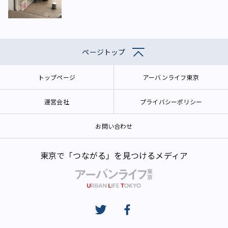
ページトップ
トップページ
アーバンライフ東京
運営会社
プライバシーポリシー
お問い合わせ
東京で「つながる」を見つけるメディア