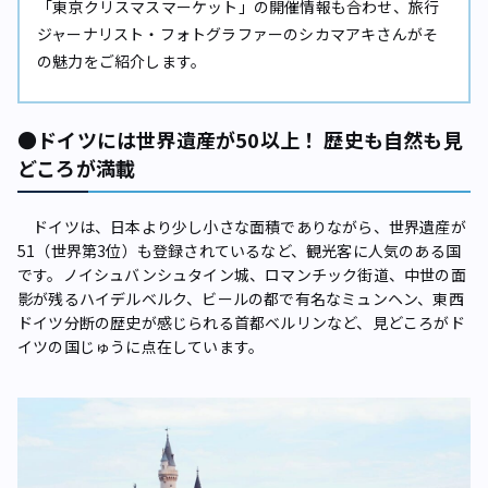
「東京クリスマスマーケット」の開催情報も合わせ、旅行
ジャーナリスト・フォトグラファーのシカマアキさんがそ
の魅力をご紹介します。
●ドイツには世界遺産が50以上！ 歴史も自然も見
どころが満載
ドイツは、日本より少し小さな面積でありながら、世界遺産が
51（世界第3位）も登録されているなど、観光客に人気のある国
です。ノイシュバンシュタイン城、ロマンチック街道、中世の面
影が残るハイデルベルク、ビールの都で有名なミュンヘン、東西
ドイツ分断の歴史が感じられる首都ベルリンなど、見どころがド
イツの国じゅうに点在しています。