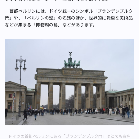
首都ベルリンには、ドイツ統一のシンボル「ブランデンブルク
門」や、「ベルリンの壁」の名残のほか、世界的に貴重な美術品
などが集まる「博物館の島」などがあります。
ドイツの首都ベルリンにある「ブランデンブルク門」はとても有名