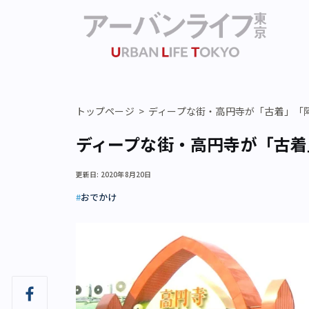
トップページ
ディープな街・高円寺が「古着」「
ディープな街・高円寺が「古着
更新日: 2020年8月20日
おでかけ