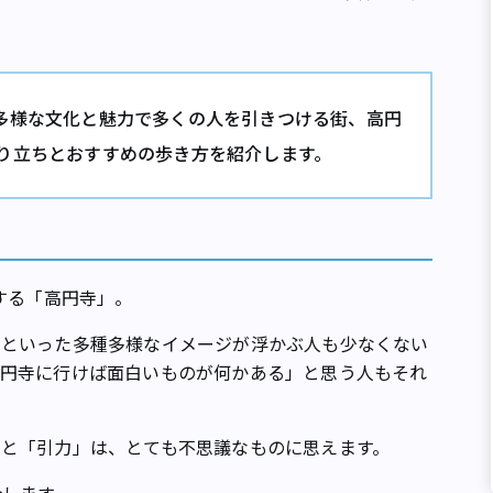
多様な文化と魅力で多くの人を引きつける街、高円
り立ちとおすすめの歩き方を紹介します。
する「高円寺」。
りといった多種多様なイメージが浮かぶ人も少なくない
高円寺に行けば面白いものが何かある」と思う人もそれ
と「引力」は、とても不思議なものに思えます。