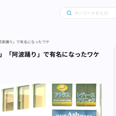
阿波踊り」で有名になったワケ
」「阿波踊り」で有名になったワケ