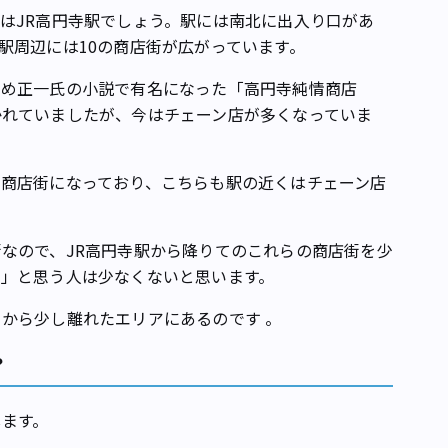
はJR高円寺駅でしょう。駅には南北に出入り口があ
駅周辺には10の商店街が広がっています。
め正一氏の小説で有名になった「高円寺純情商店
かれていましたが、今はチェーン店が多くなっていま
商店街になっており、こちらも駅の近くはチェーン店
なので、JR高円寺駅から降りてのこれらの商店街を少
…」と思う人は少なくないと思います。
から少し離れたエリアにあるのです 。
？
ます。