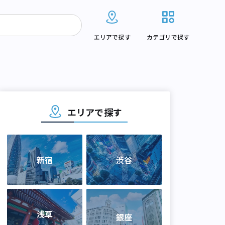
エリアで探す
カテゴリで探す
エリアで探す
新宿
渋谷
浅草
銀座