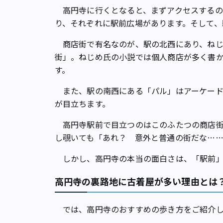
高円寺に行くとなると、まずアクセスするの
り、それぞれに駅前広場があります。そして、
商店街で有名なのが、駅の北西にあり、ねじ
街」。ねじめ氏の小説では個人商店が多く書
す。
また、駅の南西にある「パル」はアーケード
が目立ちます。
高円寺駅前で目立つのはこのふたつの商店街
し覗いても「あれ？ 意外と普通の街だな…
しかし、高円寺の本当の面白さは、「駅前」
高円寺の裏路地に古着屋が多い理由とは
では、高円寺のおすすめの歩き方をご紹介し