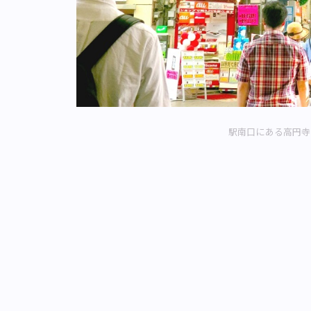
駅南口にある高円寺