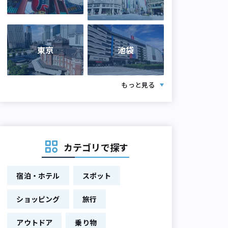
東京
池袋
もっと見る
カテゴリで探す
宿泊・ホテル
スポット
ショッピング
旅行
アウトドア
乗り物