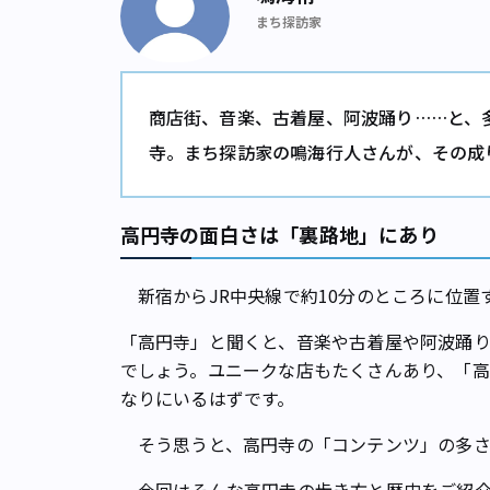
まち探訪家
商店街、音楽、古着屋、阿波踊り……と、
寺。まち探訪家の鳴海行人さんが、その成
高円寺の面白さは「裏路地」にあり
新宿からJR中央線で約10分のところに位置
「高円寺」と聞くと、音楽や古着屋や阿波踊
でしょう。ユニークな店もたくさんあり、「
なりにいるはずです。
そう思うと、高円寺の「コンテンツ」の多さ