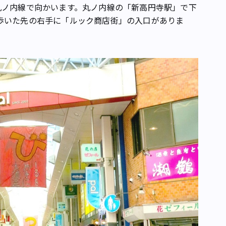
丸ノ内線で向かいます。丸ノ内線の「新高円寺駅」で下
歩いた先の右手に「ルック商店街」の入口がありま