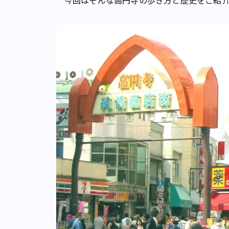
今回はそんな高円寺の歩き方と歴史をご紹介