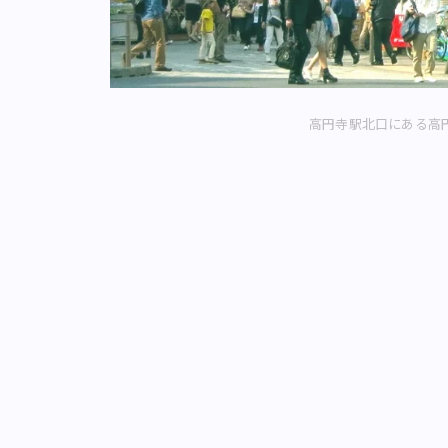
高円寺駅北口にある高