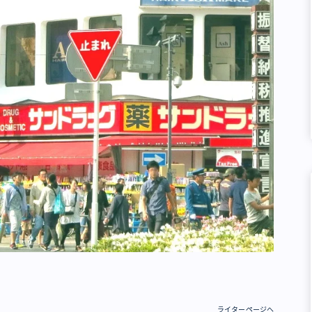
ライターページへ