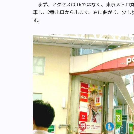
まず、アクセスはJRではなく、東京メトロ
車し、2番出口から出ます。右に曲がり、少し
す。