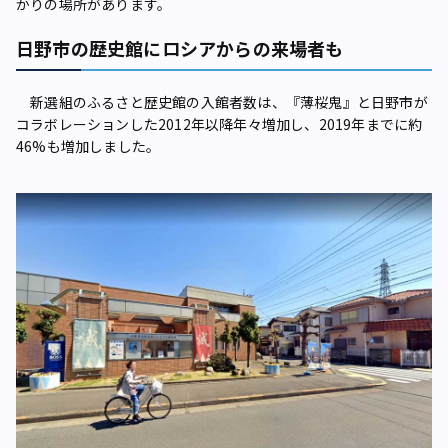
かりの場所があります。
日野市の歴史館にロシアからの来場者も
新選組のふるさと歴史館の入館者数は、『薄桜鬼』と日野市が
コラボレーションした2012年以降年々増加し、2019年までに約
46%も増加しました。