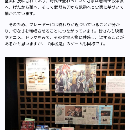
堅実に反映されており、時代が変わっていくさまは着物から洋装
へ、げたから靴へ、そして武器も刀から鉄砲へと史実に基づいて
描かれています。
そのため、プレーヤーには終わりが近づいていることが分か
り、切なさを増幅させることにつながっています。皆さんも映画
やアニメ、ドラマをみて、その登場人物に共感し、涙することが
あるかと思いますが、『薄桜鬼』のゲームも同様です。