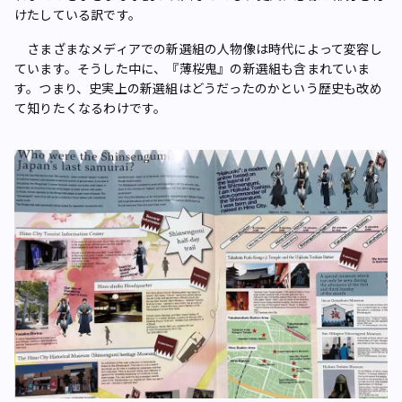
けたしている訳です。
さまざまなメディアでの新選組の人物像は時代によって変容し
ています。そうした中に、『薄桜鬼』の新選組も含まれていま
す。つまり、史実上の新選組はどうだったのかという歴史も改め
て知りたくなるわけです。