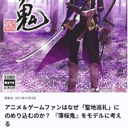
更新日: 2022年11月8日
アニメ＆ゲームファンはなぜ「聖地巡礼」に
のめり込むのか？ 『薄桜鬼』をモデルに考え
る