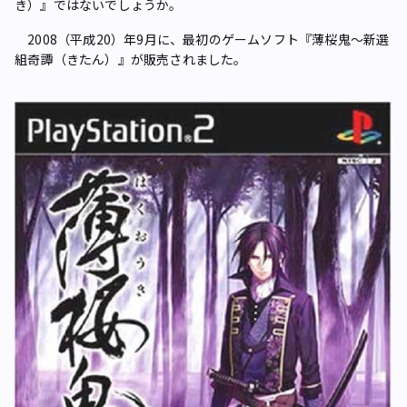
き）』ではないでしょうか。
2008（平成20）年9月に、最初のゲームソフト『薄桜鬼～新選
組奇譚（きたん）』が販売されました。