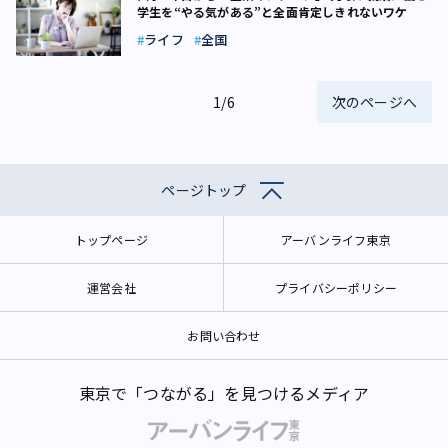
学生を“やる気がある”と全面肯定しきれないワケ
ライフ
全国
1/6
次のページへ
ページトップ
トップページ
アーバンライフ東京
運営会社
プライバシーポリシー
お問い合わせ
東京で「つながる」を見つけるメディア