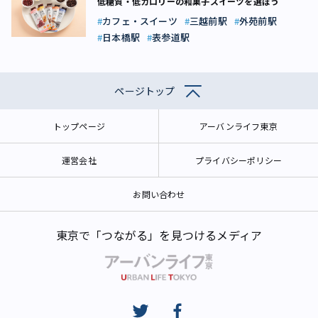
低糖質・低カロリーの和菓子スイーツを選ぼう
カフェ・スイーツ
三越前駅
外苑前駅
日本橋駅
表参道駅
ページトップ
トップページ
アーバンライフ東京
運営会社
プライバシーポリシー
お問い合わせ
東京で「つながる」を見つけるメディア