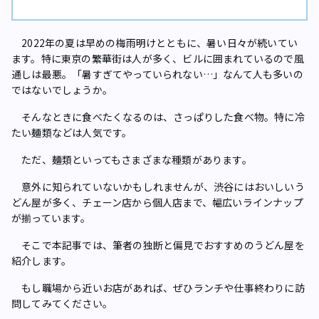
2022年の夏は早めの梅雨明けとともに、暑い日々が続いてい
ます。特に東京の繁華街は人が多く、ビルに囲まれているので風
通しは最悪。「暑すぎてやっていられない…」なんて人も多いの
ではないでしょうか。
そんなときに食べたくなるのは、さっぱりした食べ物。特に冷
たい麺類などは人気です。
ただ、麺類といってもさまざまな種類があります。
意外に知られていないかもしれませんが、渋谷にはおいしいう
どん屋が多く、チェーン店から個人店まで、幅広いラインナップ
が揃っています。
そこで本記事では、筆者の独断と偏見でおすすめのうどん屋を
紹介します。
もし職場から近いお店があれば、ぜひランチや仕事終わりに訪
問してみてください。