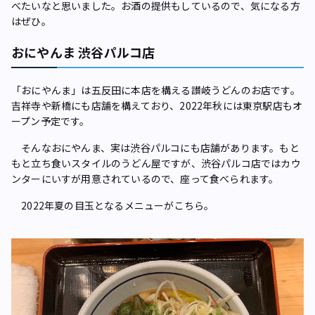
べたいなと思いました。お酒の提供もしているので、気になる方
はぜひ。
おにやんま 渋谷パルコ店
「おにやんま」は五反田に本店を構える讃岐うどんのお店です。
吉祥寺や新橋にも店舗を構えており、2022年秋には東京駅店もオ
ープン予定です。
そんなおにやんま、実は渋谷パルコにも店舗があります。もと
もと立ち食いスタイルのうどん屋ですが、渋谷パルコ店ではカウ
ンターにいすが用意されているので、座って食べられます。
2022年夏の目玉となるメニューがこちら。