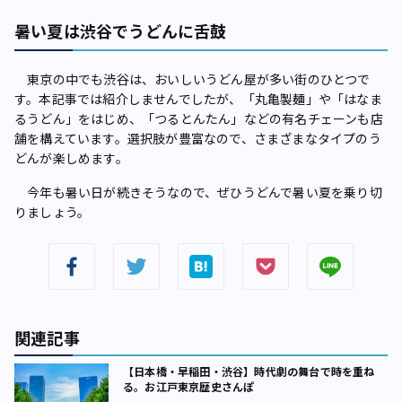
暑い夏は渋谷でうどんに舌鼓
東京の中でも渋谷は、おいしいうどん屋が多い街のひとつで
す。本記事では紹介しませんでしたが、「丸亀製麺」や「はなま
るうどん」をはじめ、「つるとんたん」などの有名チェーンも店
舗を構えています。選択肢が豊富なので、さまざまなタイプのう
どんが楽しめます。
今年も暑い日が続きそうなので、ぜひうどんで暑い夏を乗り切
りましょう。
関連記事
【日本橋・早稲田・渋谷】時代劇の舞台で時を重ね
る。お江戸東京歴史さんぽ