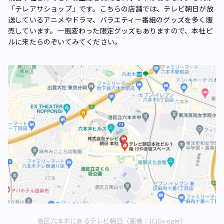
「テレアサショップ」です。こちらの店舗では、テレビ朝日が放
送しているアニメやドラマ、バラエティー番組のグッズを多く販
売しています。一風変わった限定グッズもありますので、本社ビ
ルに来たらのぞいてみてください。
港区六本木にあるテレビ朝日（画像：(C)Google）