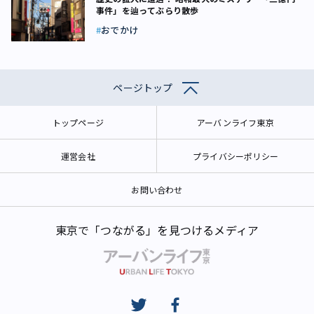
事件」を辿ってぶらり散歩
おでかけ
ページトップ
トップページ
アーバンライフ東京
運営会社
プライバシーポリシー
お問い合わせ
東京で「つながる」を見つけるメディア