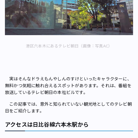
港区六本木にあるテレビ朝日（画像：写真AC）
実はそんなドラえもんやしんのすけといったキャラクターに、
無料かつ気軽に触れ合えるスポットがあります。それは、番組を
放送しているテレビ朝日の本社ビルです。
この記事では、意外と知られていない観光地としてのテレビ朝
日をご紹介します。
アクセスは日比谷線六本木駅から