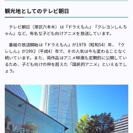
観光地としてのテレビ朝日
テレビ朝日（港区六本木）は『ドラえもん』『クレヨンしんち
ゃん』など、有名な子ども向けアニメを放送しています。
番組の放送開始は『ドラえもん』が1979（昭和54）年、『ク
レしん』が1992（平成4）年で、その人気は今も変わることなく
続いています。また、両作品はアニメ映画も定期的に公開してい
るため、子ども向けの枠を超えた「国民的アニメ」といえるでし
ょう。