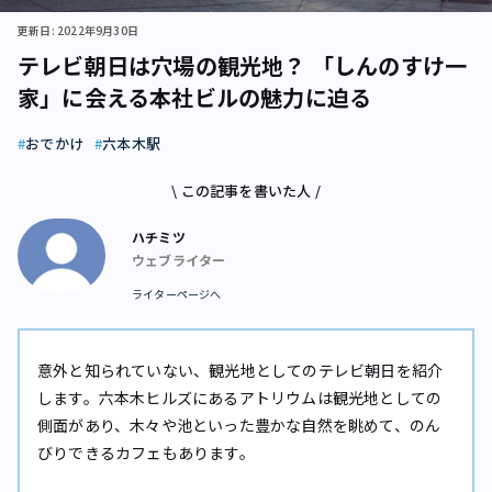
更新日: 2022年9月30日
テレビ朝日は穴場の観光地？ 「しんのすけ一
家」に会える本社ビルの魅力に迫る
おでかけ
六本木駅
\ この記事を書いた人 /
ハチミツ
ウェブライター
ライターページへ
意外と知られていない、観光地としてのテレビ朝日を紹介
します。六本木ヒルズにあるアトリウムは観光地としての
側面があり、木々や池といった豊かな自然を眺めて、のん
びりできるカフェもあります。