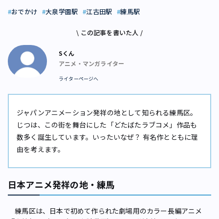
おでかけ
大泉学園駅
江古田駅
練馬駅
\ この記事を書いた人 /
Sくん
アニメ・マンガライター
ライターページへ
ジャパンアニメーション発祥の地として知られる練馬区。
じつは、この街を舞台にした「どたばたラブコメ」作品も
数多く誕生しています。いったいなぜ？ 有名作とともに理
由を考えます。
日本アニメ発祥の地・練馬
練馬区は、日本で初めて作られた劇場用のカラー長編アニメ