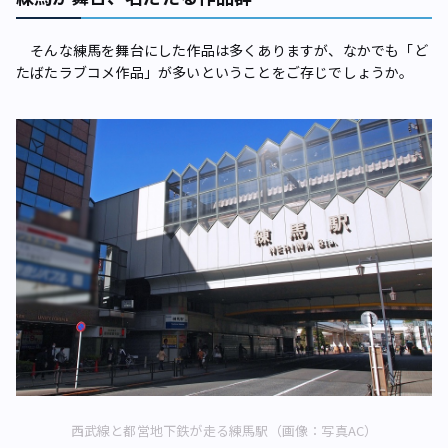
そんな練馬を舞台にした作品は多くありますが、なかでも「ど
たばたラブコメ作品」が多いということをご存じでしょうか。
西武線と都営地下鉄が走る練馬駅（画像：写真AC）