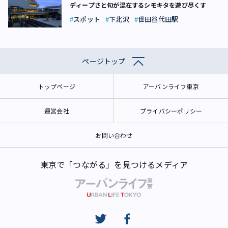
ディープさと旬が混在するシモキタを遊び尽くす
スポット
下北沢
世田谷代田駅
ページトップ
トップページ
アーバンライフ東京
運営会社
プライバシーポリシー
お問い合わせ
東京で「つながる」を見つけるメディア