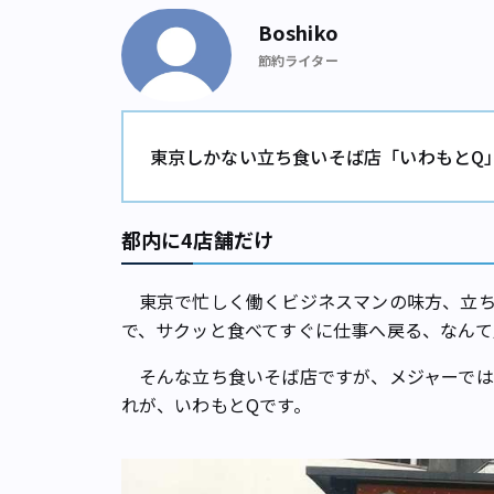
Boshiko
節約ライター
東京しかない立ち食いそば店「いわもとQ
都内に4店舗だけ
東京で忙しく働くビジネスマンの味方、立ち
で、サクッと食べてすぐに仕事へ戻る、なんて
そんな立ち食いそば店ですが、メジャーでは
れが、いわもとQです。