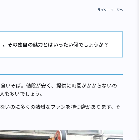
ライターページへ
」。その独自の魅力とはいったい何でしょうか？
食いそば。値段が安く、提供に時間がかからないの
人も多いでしょう。
ないのに多くの熱烈なファンを持つ店があります。そ