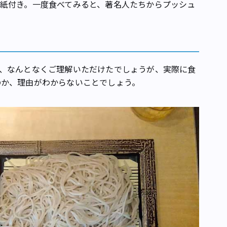
紙付き。一度食べてみると、著名人たちからプッシュ
、なんとなくご理解いただけたでしょうが、実際に食
のか、理由がわからないことでしょう。