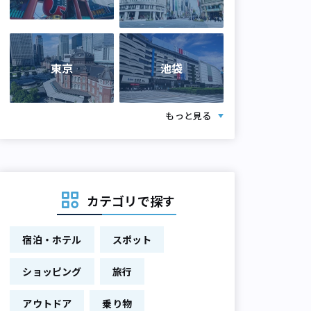
東京
池袋
もっと見る
カテゴリで探す
宿泊・ホテル
スポット
ショッピング
旅行
アウトドア
乗り物