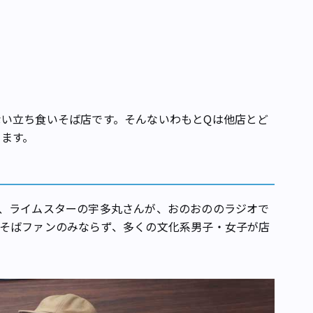
い立ち食いそば店です。そんないわもとQは他店とど
ります。
、ライムスターの宇多丸さんが、おのおののラジオで
そばファンのみならず、多くの文化系男子・女子が店