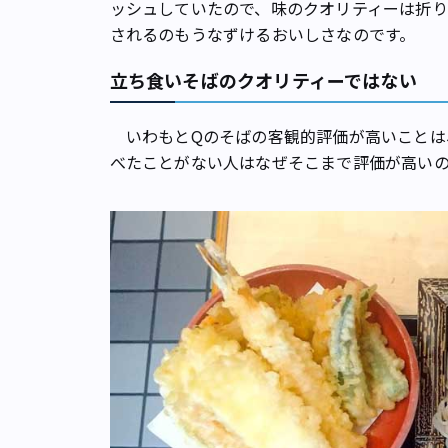
ッシュしていたので、味のクオリティーは折り
されるのもうなずけるおいしさなのです。
立ち食いそばのクオリティーではない
いわもとQのそばの客観的評価が高いことは
べたことがない人はなぜそこまで評価が高い