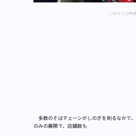
いわもとQ神保町
多数のそばチェーンがしのぎを削るなかで、
のみの展開で、店舗数も