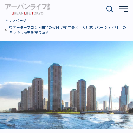
トップページ
ウオーターフロント開発の火付け役 中央区「大川端リバーシティ21」の
キラキラ歴史を振り返る