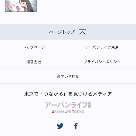
ページトップ
トップページ
アーバンライフ東京
運営会社
プライバシーポリシー
お問い合わせ
東京で「つながる」を見つけるメディア