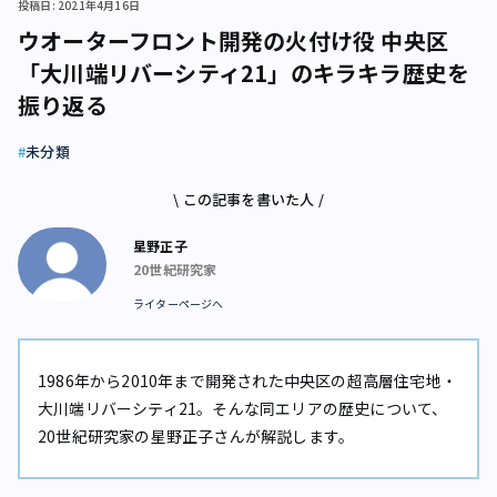
投稿日: 2021年4月16日
ウオーターフロント開発の火付け役 中央区
「大川端リバーシティ21」のキラキラ歴史を
振り返る
未分類
\ この記事を書いた人 /
星野正子
20世紀研究家
ライターページへ
1986年から2010年まで開発された中央区の超高層住宅地・
大川端リバーシティ21。そんな同エリアの歴史について、
20世紀研究家の星野正子さんが解説します。