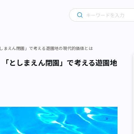
としまえん閉園」で考える遊園地の現代的価値とは
 「としまえん閉園」で考える遊園地