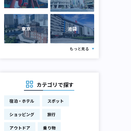
東京
池袋
もっと見る
カテゴリで探す
宿泊・ホテル
スポット
ショッピング
旅行
アウトドア
乗り物