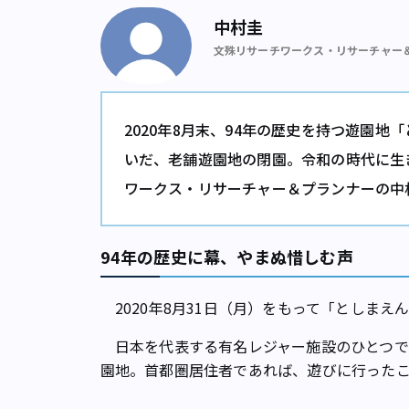
中村圭
文殊リサーチワークス・リサーチャー
2020年8月末、94年の歴史を持つ遊園地
いだ、老舗遊園地の閉園。令和の時代に生
ワークス・リサーチャー＆プランナーの中
94年の歴史に幕、やまぬ惜しむ声
2020年8月31日（月）をもって「としまえ
日本を代表する有名レジャー施設のひとつで
園地。首都圏居住者であれば、遊びに行った