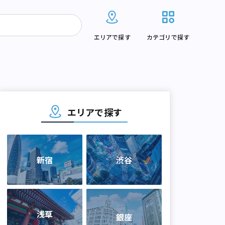
エリアで探す
カテゴリで探す
エリアで探す
新宿
渋谷
浅草
銀座