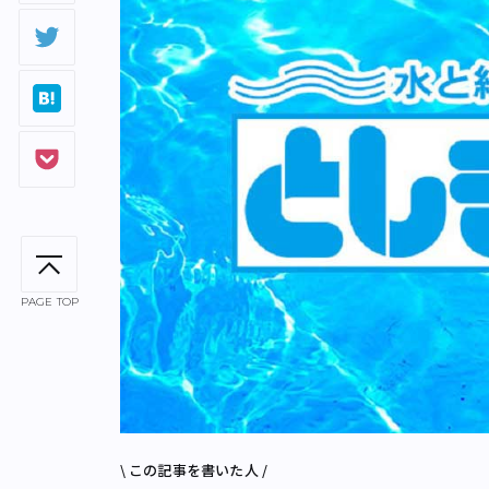
PAGE TOP
\ この記事を書いた人 /