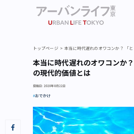
トップページ
本当に時代遅れのオワコンか？ 「
本当に時代遅れのオワコンか？
の現代的価値とは
投稿日: 2020年8月22日
おでかけ