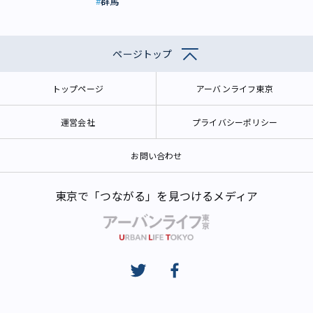
群馬
ページトップ
トップページ
アーバンライフ東京
運営会社
プライバシーポリシー
お問い合わせ
東京で「つながる」を見つけるメディア