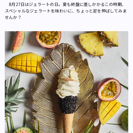
8月27日はジェラートの日。夏も終盤に差しかかるこの時期、
スペシャルなジェラートを味わいに、ちょっと足を伸ばしてみま
せんか？