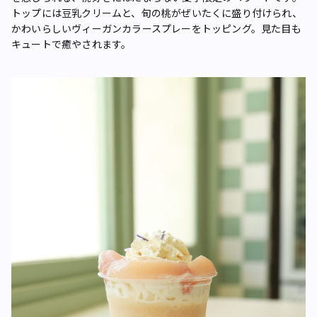
トップには豆乳クリームと、旬の桃がぜいたくに盛り付けられ、
かわいらしいヴィーガンカラースプレーをトッピング。見た目も
キュートで癒やされます。