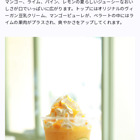
マンゴー、ライム、パイン、レモンの夏らしいジューシーなおい
しさが口でいっぱいに広がります。トップにはオリジナルのヴィ
ーガン豆乳クリーム、マンゴーピューレが、ベラートの中にはラ
イムの果肉がプラスされ、爽やかさをアップしてくれます。