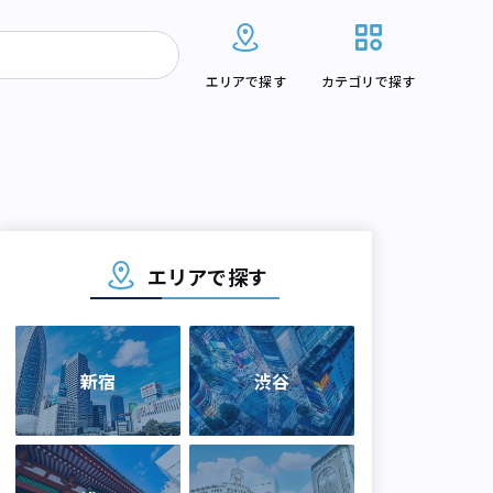
エリアで探す
カテゴリで探す
エリアで探す
新宿
渋谷