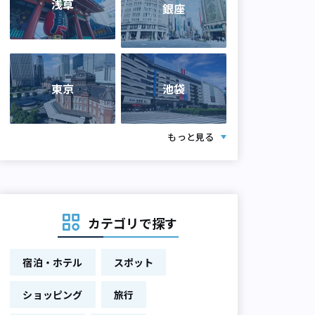
浅草
銀座
東京
池袋
もっと見る
カテゴリで探す
宿泊・ホテル
スポット
ショッピング
旅行