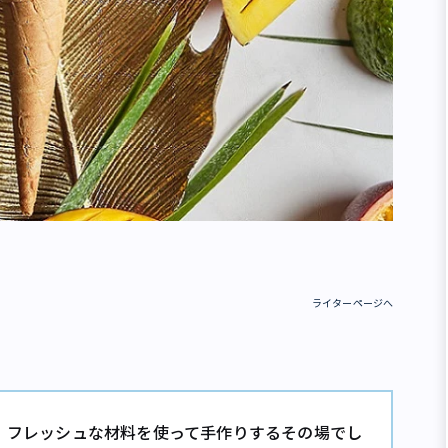
ライターページへ
は、フレッシュな材料を使って手作りするその場でし