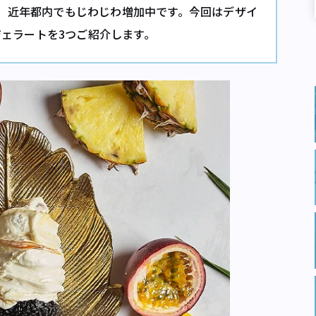
、近年都内でもじわじわ増加中です。今回はデザイ
ジェラートを3つご紹介します。