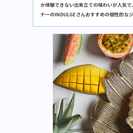
か体験できない出来立ての味わいが人気で
ナーのINDULGEさんおすすめの個性的な