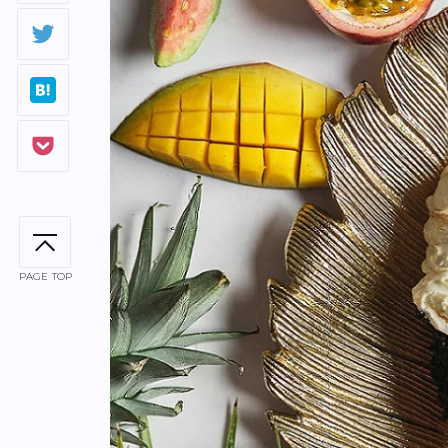
PAGE TOP