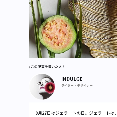
\ この記事を書いた人 /
INDULGE
ライター・デザイナー
8月27日はジェラートの日。ジェラート