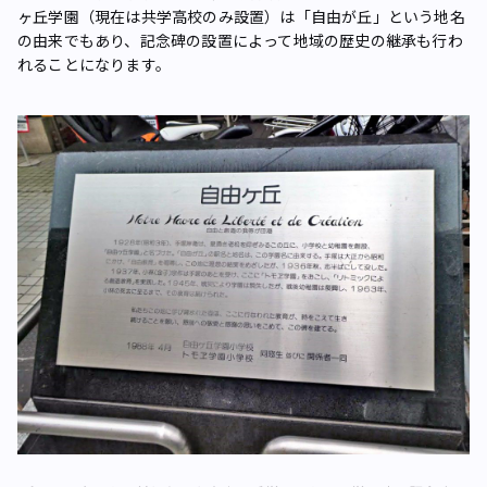
ヶ丘学園（現在は共学高校のみ設置）は「自由が丘」という地名
の由来でもあり、記念碑の設置によって地域の歴史の継承も行わ
れることになります。