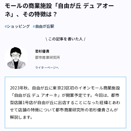
モールの商業施設「自由が丘 デュ アオー
ネ」、その特徴は？
ショッピング
自由が丘駅
\ この記事を書いた人 /
若杉優貴
都市商業研究所
ライターページへ
2023年秋、自由が丘に東京23区初のイオンモール商業施設
「自由が丘 デュ アオーネ」が開業予定です。今回は、都市
型店舗1号店が自由が丘に出店することになった経緯とあわ
せて店舗の特徴について都市商業研究所の若杉優貴さんが
解説します。