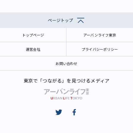
ページトップ
トップページ
アーバンライフ東京
運営会社
プライバシーポリシー
お問い合わせ
東京で「つながる」を見つけるメディア