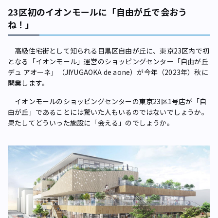
23区初のイオンモールに「自由が丘で会おう
ね！」
高級住宅街として知られる目黒区自由が丘に、東京23区内で初
となる「イオンモール」運営のショッピングセンター「自由が丘
デュ アオーネ」（JIYUGAOKA de aone）が今年（2023年）秋に
開業します。
イオンモールのショッピングセンターの東京23区1号店が「自
由が丘」であることには驚いた人もいるのではないでしょうか。
果たしてどういった施設に「会える」のでしょうか。