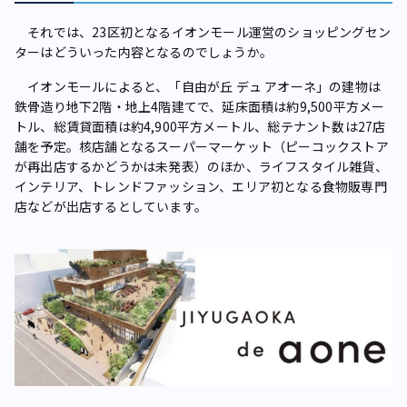
それでは、23区初となるイオンモール運営のショッピングセン
ターはどういった内容となるのでしょうか。
イオンモールによると、「自由が丘 デュ アオーネ」の建物は
鉄骨造り地下2階・地上4階建てで、延床面積は約9,500平方メー
トル、総賃貸面積は約4,900平方メートル、総テナント数は27店
舗を予定。核店舗となるスーパーマーケット（ピーコックストア
が再出店するかどうかは未発表）のほか、ライフスタイル雑貨、
インテリア、トレンドファッション、エリア初となる食物販専門
店などが出店するとしています。