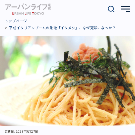
トップページ
平成イタリアンブームの象徴「イタメシ」、なぜ死語になった？
更新日: 2019年5月27日