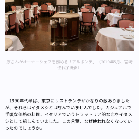
原さんがオーナーシェフを務める「アルポンテ」（2019年5月、宮崎
佳代子撮影）
1990年代半ば、東京にリストランテがかなりの数ありました
が、それらはイタメシとは呼んでいませんでした。カジュアルで
手頃な価格の料理、イタリアでいうトラットリア的な店をイタメ
シとして親しんでいました。この言葉、なぜ使われなくなってい
ったのでしょうか。