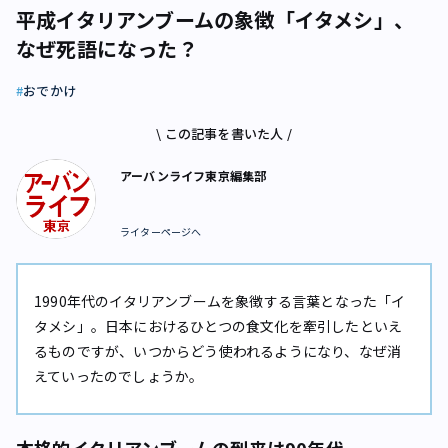
平成イタリアンブームの象徴「イタメシ」、
なぜ死語になった？
おでかけ
\ この記事を書いた人 /
アーバンライフ東京編集部
ライターページへ
1990年代のイタリアンブームを象徴する言葉となった「イ
タメシ」。日本におけるひとつの食文化を牽引したといえ
るものですが、いつからどう使われるようになり、なぜ消
えていったのでしょうか。
本格的イタリアンブームの到来は90年代