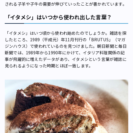
される子羊や子牛の需要が伸びていったことが書かれています。
「イタメシ」はいつから使われ出した言葉？
「イタメシ」はいつ頃から使われ始めたのでしょうか。雑誌を探
したところ、1989（平成元）年11月刊行の「BRUTUS」（マガ
ジンハウス）で使われているのを見つけました。朝日新聞と毎日
新聞では、1989年から1990年にかけて、イタリア料理関係の記
事が飛躍的に増えたデータがあり、イタメシという言葉が雑誌に
見られるようになった時期とほぼ一致します。