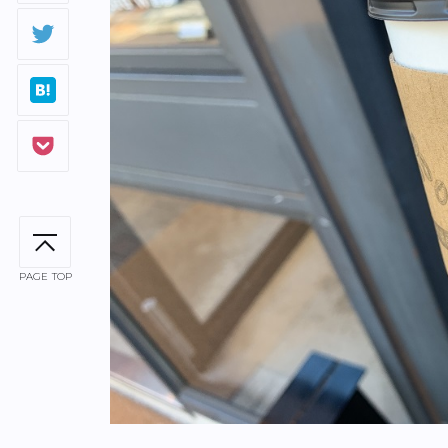
PAGE TOP