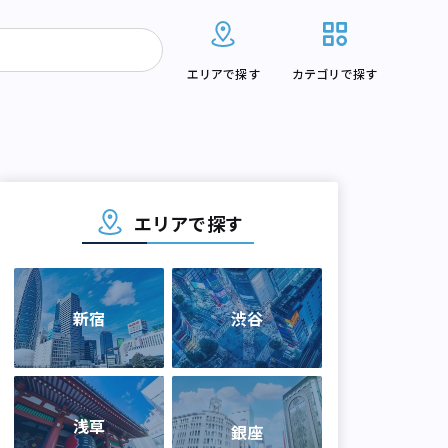
エリアで探す
カテゴリで探す
エリアで探す
新宿
渋谷
浅草
銀座