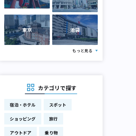
東京
池袋
もっと見る
カテゴリで探す
宿泊・ホテル
スポット
ショッピング
旅行
アウトドア
乗り物