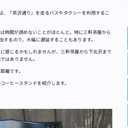
ば、「茶沢通り」を走るバスやタクシーを利用するこ
は時間が読めないことがほとんど。特に三軒茶屋から
経由するので、大幅に遅延することもあります。
に感じるかもしれませんが、三軒茶屋から下北沢まで
離ではありません。
距離です。
のコーヒースタンドを紹介します。