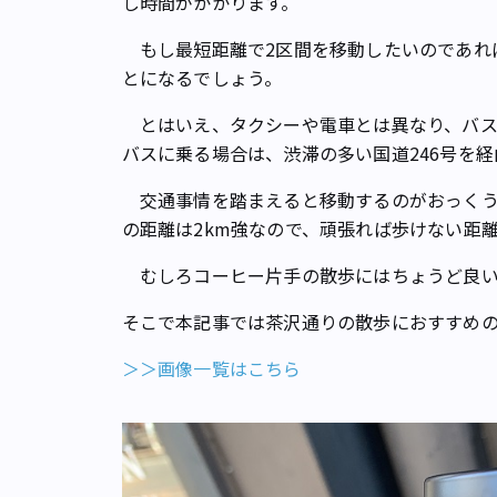
し時間がかかります。
もし最短距離で2区間を移動したいのであれ
とになるでしょう。
とはいえ、タクシーや電車とは異なり、バス
バスに乗る場合は、渋滞の多い国道246号を
交通事情を踏まえると移動するのがおっくう
の距離は2km強なので、頑張れば歩けない距
むしろコーヒー片手の散歩にはちょうど良い
そこで本記事では茶沢通りの散歩におすすめ
＞＞画像一覧はこちら