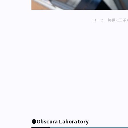
コーヒー片手に三茶
●Obscura Laboratory