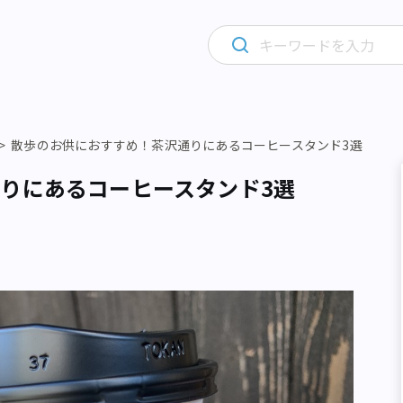
散歩のお供におすすめ！茶沢通りにあるコーヒースタンド3選
りにあるコーヒースタンド3選