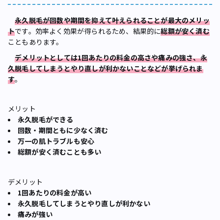
永久脱毛が回数や期間を抑えて叶えられることが最大のメリッ
ト
です。効率よく効果が得られるため、結果的に
総額が安く済む
こともあります。
デメリットとしては1回あたりの料金の高さや痛みの強さ、永
久脱毛してしまうとやり直しが利かないことなどが挙げられま
す
。
メリット
永久脱毛ができる
回数・期間ともに少なく済む
万一の肌トラブルも安心
総額が安く済むことも多い
デメリット
1回あたりの料金が高い
永久脱毛してしまうとやり直しが利かない
痛みが強い