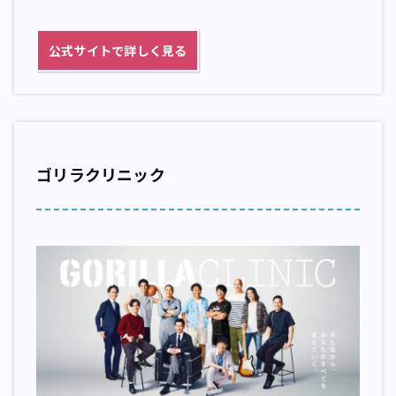
公式サイトで詳しく見る
ゴリラクリニック