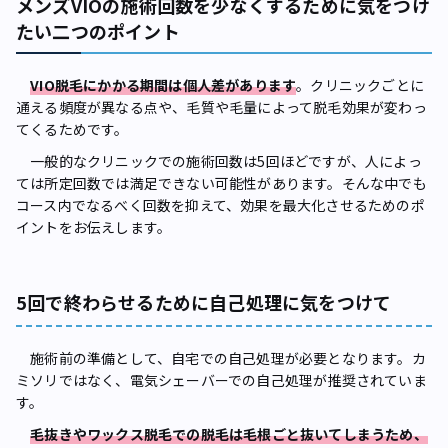
メンズVIOの施術回数を少なくするために気をつけ
たい二つのポイント
VIO脱毛にかかる期間は個人差があります
。クリニックごとに
通える頻度が異なる点や、毛質や毛量によって脱毛効果が変わっ
てくるためです。
一般的なクリニックでの施術回数は5回ほどですが、人によっ
ては所定回数では満足できない可能性があります。そんな中でも
コース内でなるべく回数を抑えて、効果を最大化させるためのポ
イントをお伝えします。
5回で終わらせるために自己処理に気をつけて
施術前の準備として、自宅での自己処理が必要となります。カ
ミソリではなく、電気シェーバーでの自己処理が推奨されていま
す。
毛抜きやワックス脱毛での脱毛は毛根ごと抜いてしまうため、