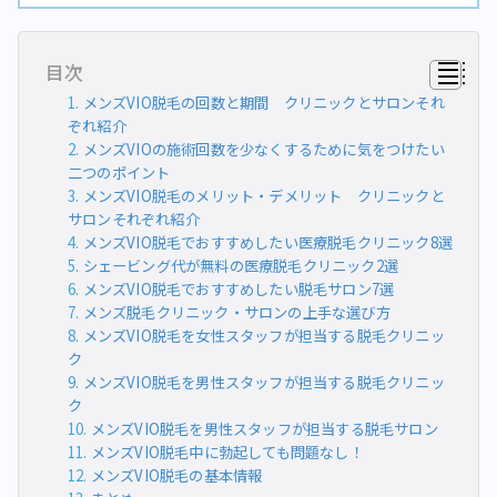
目次
メンズVIO脱毛の回数と期間 クリニックとサロンそれ
ぞれ紹介
メンズVIOの施術回数を少なくするために気をつけたい
二つのポイント
メンズVIO脱毛のメリット・デメリット クリニックと
サロンそれぞれ紹介
メンズVIO脱毛でおすすめしたい医療脱毛クリニック8選
シェービング代が無料の医療脱毛クリニック2選
メンズVIO脱毛でおすすめしたい脱毛サロン7選
メンズ脱毛クリニック・サロンの上手な選び方
メンズVIO脱毛を女性スタッフが担当する脱毛クリニッ
ク
メンズVIO脱毛を男性スタッフが担当する脱毛クリニッ
ク
メンズVIO脱毛を男性スタッフが担当する脱毛サロン
メンズVIO脱毛中に勃起しても問題なし！
メンズVIO脱毛の基本情報