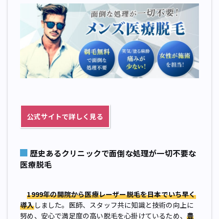
公式サイトで詳しく見る
歴史あるクリニックで面倒な処理が一切不要な
医療脱毛
1999年の開院から医療レーザー脱毛を日本でいち早く
導入
しました。医師、スタッフ共に知識と技術の向上に
努め、安心で満足度の高い脱毛を心掛けているため、
豊