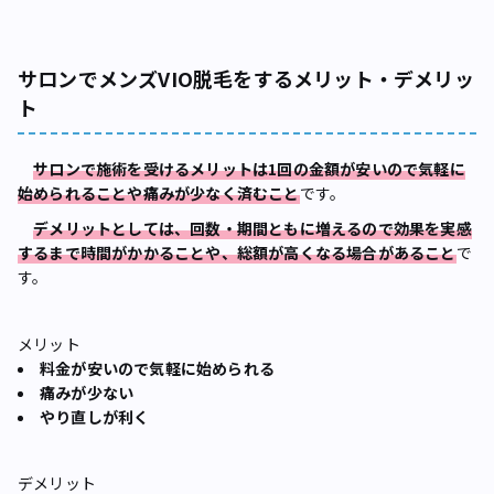
サロンでメンズVIO脱毛をするメリット・デメリッ
ト
サロンで施術を受けるメリットは1回の金額が安いので気軽に
始められることや痛みが少なく済むこと
です。
デメリットとしては、回数・期間ともに増えるので効果を実感
するまで時間がかかることや、総額が高くなる場合があること
で
す。
メリット
料金が安いので気軽に始められる
痛みが少ない
やり直しが利く
デメリット