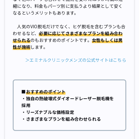
縮になり、料金もパーツ別に支払うより結果として安く
なるというメリットもあります。
人気のVIO脱毛だけでなく、ヒゲ脱毛を含むプランも合
わせるなど、
必要に応じてさまざまなプランを組み合わ
せられる
のもおすすめのポイントです。
女性もしくは男
性が施術
します。
＞エミナルクリニックメンズの公式サイトはこちら
■
おすすめのポイント
・独自の熱破壊式ダイオードレーザー脱毛機を
採用
・リーズナブルな価格設定
・さまざまなプランを組み合わせられる