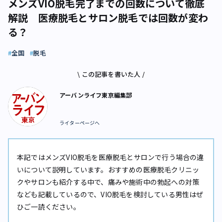
メンズVIO脱毛完了までの回数について徹底
解説 医療脱毛とサロン脱毛では回数が変わ
る？
全国
脱毛
\ この記事を書いた人 /
アーバンライフ東京編集部
ライターページへ
本記ではメンズVIO脱毛を医療脱毛とサロンで行う場合の違
いについて説明しています。おすすめの医療脱毛クリニッ
クやサロンも紹介する中で、痛みや施術中の勃起への対策
なども記載しているので、VIO脱毛を検討している男性はぜ
ひご一読ください。