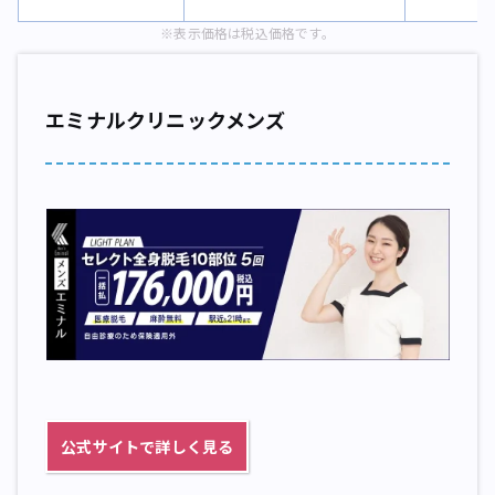
※表示価格は税込価格です。
エミナルクリニックメンズ
公式サイトで詳しく見る