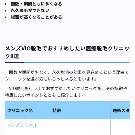
回数・期間ともに多くなる
永久脱毛ができない
総額が高くなることがある
メンズVIO脱毛でおすすめしたい医療脱毛クリニッ
ク8選
回数や期間が少なく、永久脱毛の効果を見込めるという理由で
クリニックを選ぶ方もいらっしゃると思います。
VIO脱毛を行う上でおすすめしたいクリニックを、その特徴や
特筆したいポイントとともに紹介します。
クリニック名
特徴
施術スタッ
メンズエミナル