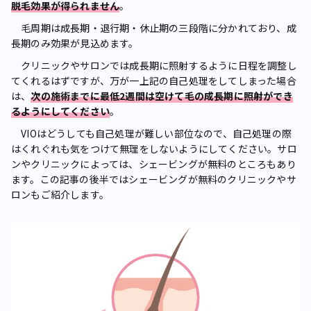
脱毛効果が得られません
。
毛周期は成長期・退行期・休止期の三段階に分かれており、成
長期のみ効果が見込めます。
クリニックやサロンでは成長期に照射するように日程を調整し
てくれるはずですが、万が一上記の自己処理をしてしまった場合
は、
次の施術までに最低2週間は空けて毛の成長期に照射ができ
るようにしてください
。
VIOはどうしても自己処理が難しい部位なので、自己処理の際
はくれぐれも気をつけて無理をしないようにしてください。サロ
ンやクリニックによっては、シェービングが無料のところもあり
ます。この記事の後半ではシェービングが無料のクリニックやサ
ロンもご紹介します。