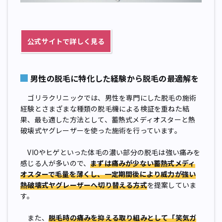
公式サイトで詳しく見る
男性の脱毛に特化した経験から脱毛の最適解を
ゴリラクリニックでは、男性を専門にした脱毛の施術
経験とさまざまな種類の脱毛機による検証を重ねた結
果、最も適した方法として、蓄熱式メディオスターと熱
破壊式ヤグレーザーを使った施術を行っています。
VIOやヒゲといった体毛の濃い部分の脱毛は強い痛みを
感じる人が多いので、
まずは痛みが少ない蓄熱式メディ
オスターで毛量を薄くし、一定期間後により威力が強い
熱破壊式ヤグレーザーへ切り替える方式
を提案していま
す。
また、
脱毛時の痛みを抑える取り組みとして「笑気ガ