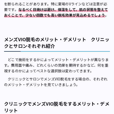
を断られることがあります。特に夏場のVラインなどは注意が必
要です。
なるべく日焼けは避け、保湿をして、肌の状態を整えて
おくことで、少ない回数でも高い脱毛効果が見込めるでしょう
。
メンズVIO脱毛のメリット・デメリット クリニッ
クとサロンそれぞれ紹介
どこで施術をするかによってメリット・デメリットが異なりま
す。費用面や痛み、どれくらいの効果を期待するかなど、何を重
視するのかによってベストな選択肢は変わってきます。
クリニックとサロンでメンズVIO脱毛をする場合の、それぞれ
のメリット・デメリットを見ていきましょう。
クリニックでメンズVIO脱毛をするメリット・デメ
リット