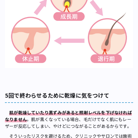
5回で終わらせるために乾燥に気をつけて
肌が乾燥していたり黒ずみがあると照射レベルを下げなければ
なりません
。肌が黒くなっている場合、毛だけでなく肌にもレー
ザーが反応してしまい、やけどにつながることがあるからです。
そういったリスクを避けるため、クリニックやサロンでは施術