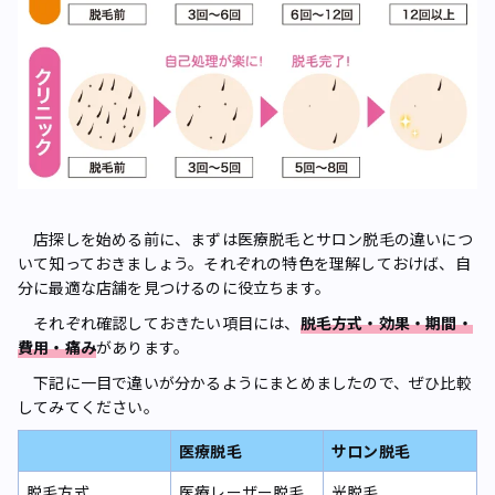
店探しを始める前に、まずは医療脱毛とサロン脱毛の違いにつ
いて知っておきましょう。それぞれの特色を理解しておけば、自
分に最適な店舗を見つけるのに役立ちます。
それぞれ確認しておきたい項目には、
脱毛方式・効果・期間・
費用・痛み
があります。
下記に一目で違いが分かるようにまとめましたので、ぜひ比較
してみてください。
医療脱毛
サロン脱毛
脱毛方式
医療レーザー脱毛
光脱毛