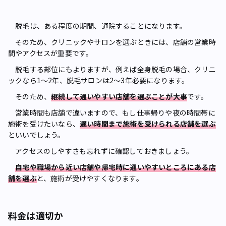
脱毛は、ある程度の期間、通院することになります。
そのため、クリニックやサロンを選ぶときには、店舗の営業時
間やアクセスが重要です。
脱毛する部位にもよりますが、例えば全身脱毛の場合、クリニ
ックなら1～2年、脱毛サロンは2～3年必要になります。
そのため、
継続して通いやすい店舗を選ぶことが大事
です。
営業時間も店舗で違いますので、もし仕事帰りや夜の時間帯に
施術を受けたいなら、
遅い時間まで施術を受けられる店舗を選ぶ
といいでしょう。
アクセスのしやすさも忘れずに確認しておきましょう。
自宅や職場から近い店舗や帰宅時に通いやすいところにある店
舗を選ぶ
と、施術が受けやすくなります。
料金は適切か