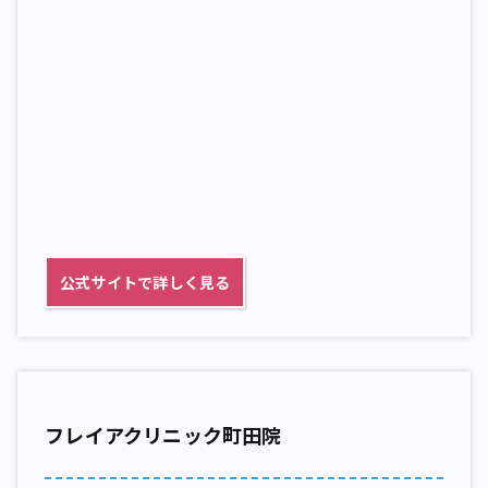
公式サイトで詳しく見る
フレイアクリニック町田院