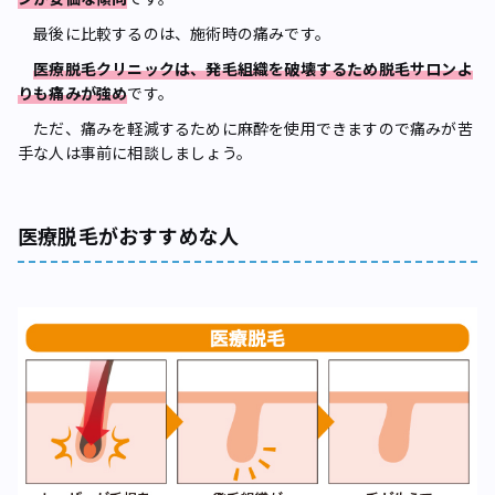
最後に比較するのは、施術時の痛みです。
医療脱毛クリニックは、発毛組織を破壊するため脱毛サロンよ
りも痛みが強め
です。
ただ、痛みを軽減するために麻酔を使用できますので痛みが苦
手な人は事前に相談しましょう。
医療脱毛がおすすめな人