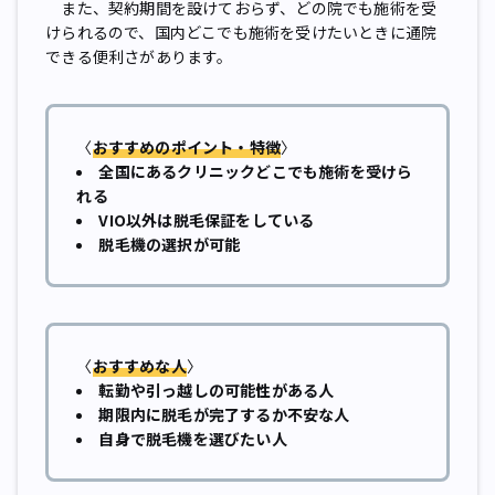
また、契約期間を設けておらず、どの院でも施術を受
けられるので、国内どこでも施術を受けたいときに通院
できる便利さがあります。
〈
おすすめのポイント・特徴
〉
全国にあるクリニックどこでも施術を受けら
れる
VIO以外は脱毛保証をしている
脱毛機の選択が可能
〈
おすすめな人
〉
転勤や引っ越しの可能性がある人
期限内に脱毛が完了するか不安な人
自身で脱毛機を選びたい人