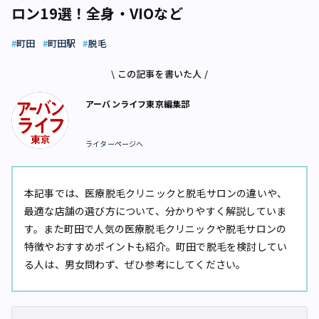
ロン19選！全身・VIOなど
町田
町田駅
脱毛
\ この記事を書いた人 /
アーバンライフ東京編集部
ライターページへ
本記事では、医療脱毛クリニックと脱毛サロンの違いや、
最適な店舗の選び方について、分かりやすく解説していま
す。また町田で人気の医療脱毛クリニックや脱毛サロンの
特徴やおすすめポイントも紹介。町田で脱毛を検討してい
る人は、男女問わず、ぜひ参考にしてください。