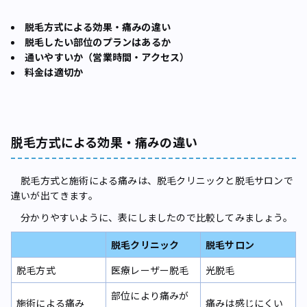
脱毛方式による効果・痛みの違い
脱毛したい部位のプランはあるか
通いやすいか（営業時間・アクセス）
料金は適切か
脱毛方式による効果・痛みの違い
脱毛方式と施術による痛みは、脱毛クリニックと脱毛サロンで
違いが出てきます。
分かりやすいように、表にしましたので比較してみましょう。
脱毛クリニック
脱毛サロン
脱毛方式
医療レーザー脱毛
光脱毛
部位により痛みが
施術による痛み
痛みは感じにくい