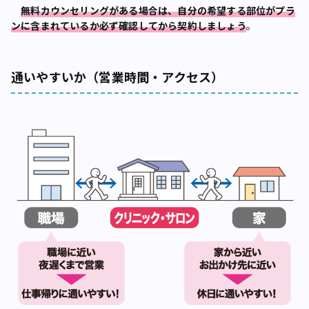
無料カウンセリングがある場合は、自分の希望する部位がプラ
ンに含まれているか必ず確認してから契約しましょう
。
通いやすいか（営業時間・アクセス）