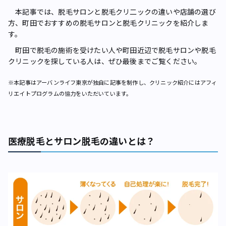
本記事では、脱毛サロンと脱毛クリ二ックの違いや店舗の選び
方、町田でおすすめの脱毛サロンと脱毛クリニックを紹介しま
す。
町田で脱毛の施術を受けたい人や町田近辺で脱毛サロンや脱毛
クリニックを探している人は、ぜひ最後までご覧ください。
※本記事はアーバンライフ東京が独自に記事を制作し、クリニック紹介にはアフィ
リエイトプログラムの協力をいただいています。
医療脱毛とサロン脱毛の違いとは？