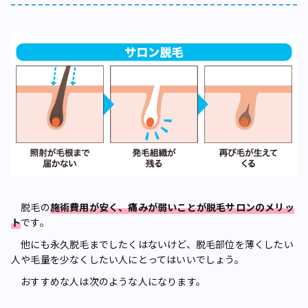
脱毛の
施術費用が安く、痛みが弱いことが脱毛サロンのメリッ
ト
です。
他にも永久脱毛までしたくはないけど、脱毛部位を薄くしたい
人や毛量を少なくしたい人にとってはいいでしょう。
おすすめな人は次のような人になります。