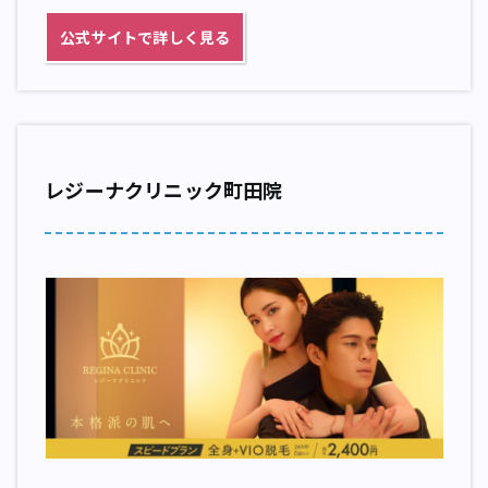
公式サイトで詳しく見る
レジーナクリニック町田院