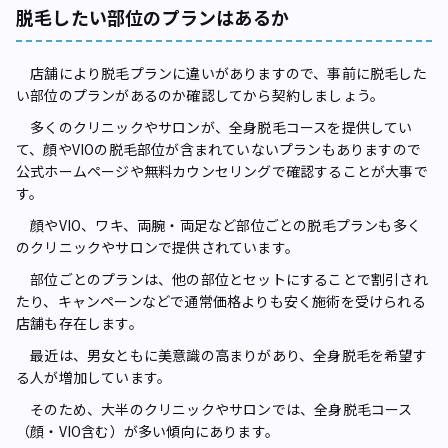
脱毛したい部位のプランはあるか
店舗により脱毛プランに違いがありますので、事前に脱毛した
い部位のプランがあるのか確認してから契約しましょう。
多くのクリニックやサロンが、全身脱毛コースを提供してい
て、顔やVIOの脱毛部位が含まれていないプランもありますので
公式ホームページや無料カウンセリングで確認することが大事で
す。
顔やVIO、ワキ、両腕・両足など部位ごとの脱毛プランも多く
のクリニックやサロンで提供されています。
部位ごとのプランは、他の部位とセットにすることで割引され
たり、キャンペーンなどで通常価格よりも安く施術を受けられる
店舗も存在します。
最近は、男女ともに美意識の高まりがあり、全身脱毛を希望す
る人が増加しています。
そのため、大半のクリニックやサロンでは、全身脱毛コース
（顔・VIO含む）が多い傾向にあります。