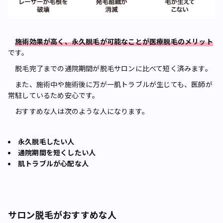
施術効果が高く、永久脱毛が可能なことが医療脱毛のメリット
です。
脱毛完了までの通院期間が脱毛サロンに比べて短く済みます。
また、施術中や施術後に万が一肌トラブルが生じても、医師が
常駐しているため安心です。
おすすめな人は次のような人になります。
永久脱毛したい人
通院期間を短くしたい人
肌トラブルが心配な人
サロン脱毛がおすすめな人