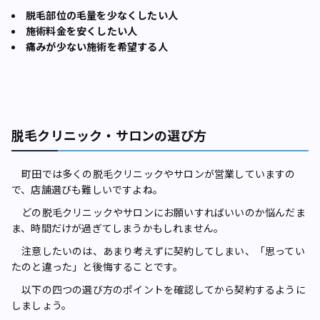
脱毛部位の毛量を少なくしたい人
施術料金を安くしたい人
痛みが少ない施術を希望する人
脱毛クリニック・サロンの選び方
町田では多くの脱毛クリニックやサロンが営業していますの
で、店舗選びも難しいですよね。
どの脱毛クリニックやサロンにお願いすればいいのか悩んだま
ま、時間だけが過ぎてしまうかもしれません。
注意したいのは、あまり考えずに契約してしまい、「思ってい
たのと違った」と後悔することです。
以下の四つの選び方のポイントを確認してから契約するように
しましょう。