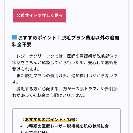
公式サイトで詳しく見る
おすすめポイント：脱毛プラン費用以外の追加
料金不要
レジーナクリニックでは、医師や看護婦が脱毛部位の
状態をきちんと確認してから行うため、安心して施術を
受けられます。
また脱毛プランの費用以外、追加費用はかからないで
す。
脱毛する方が心配する、万が一の肌トラブルや照射漏
れがあってもお金の心配はいりません。
〈
おすすめのポイント・特徴
〉
3種類の医療レーザー脱毛機を肌の状態に合
わせて使い分け