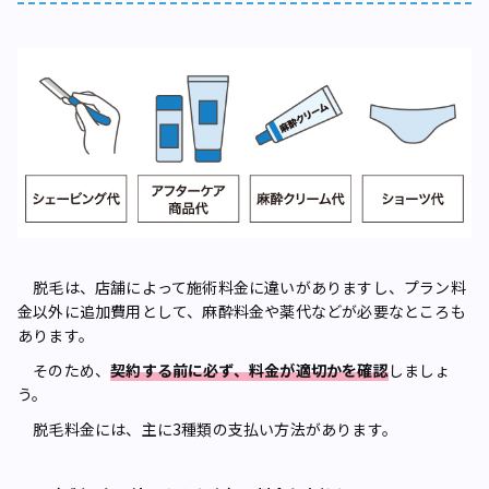
脱毛は、店舗によって施術料金に違いがありますし、プラン料
金以外に追加費用として、麻酔料金や薬代などが必要なところも
あります。
そのため、
契約する前に必ず、料金が適切かを確認
しましょ
う。
脱毛料金には、主に3種類の支払い方法があります。