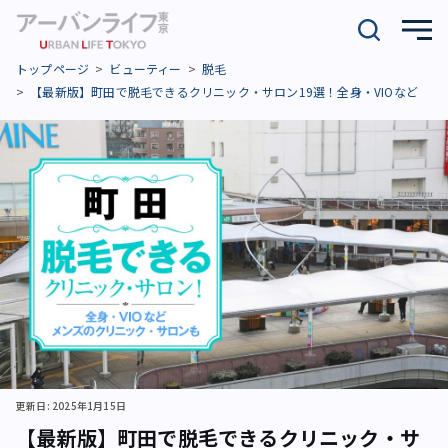
トップページ
ビューティー
脱毛
【最新版】町田で脱毛できるクリニック・サロン19選！全身・VIOなど
更新日: 2025年1月15日
【最新版】町田で脱毛できるクリニック・サ