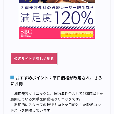
公式サイトで詳しく見る
おすすめポイント：平日価格が改定され、さら
にお得
湘南美容クリニックは、国内海外合わせて130院以上を
展開している大手医療脱毛クリニックです。
定期的にスタッフの技術力向上を目的とした脱毛コン
テストを開催しています。