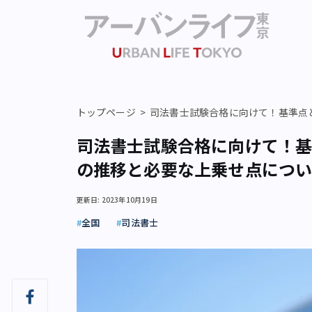
トップページ
司法書士試験合格に向けて！基準点
司法書士試験合格に向けて！基
の推移と必要な上乗せ点につい
更新日: 2023年10月19日
全国
司法書士