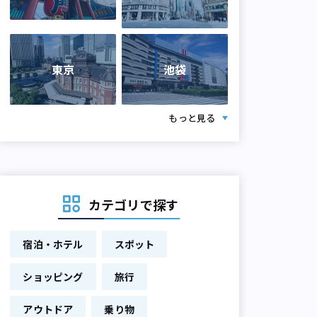
東京
池袋
もっと見る
カテゴリで探す
宿泊・ホテル
スポット
ショッピング
旅行
アウトドア
乗り物