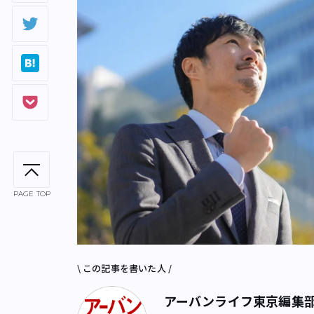
PAGE TOP
\ この記事を書いた人 /
アーバンライフ東京編集