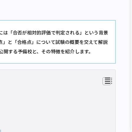
には「合否が相対的評価で判定される」という背景
点」と「合格点」について試験の概要を交えて解説
公開する予備校と、その特徴を紹介します。
測