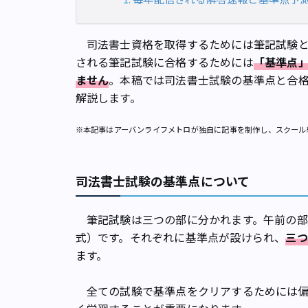
司法書士資格を取得するためには筆記試験と
される筆記試験に合格するためには
「基準点
ません
。本稿では司法書士試験の基準点と合
解説します。
※本記事はアーバンライフメトロが独自に記事を制作し、スクール
司法書士試験の基準点について
筆記試験は三つの部に分かれます。午前の部
式）です。それぞれに基準点が設けられ、
三つ
ます。
全ての試験で基準点をクリアするためには偏