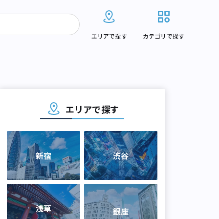
エリアで探す
カテゴリで探す
エリアで探す
新宿
渋谷
浅草
銀座