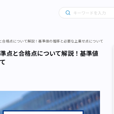
と合格点について解説！基準値の推移と必要な上乗せ点について
準点と合格点について解説！基準値
て