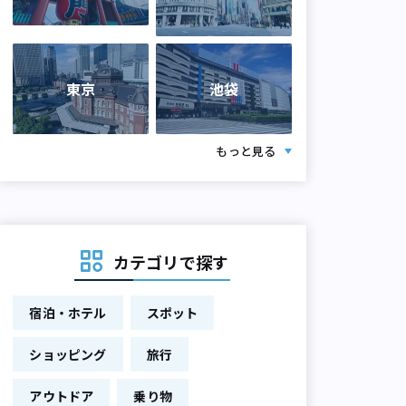
東京
池袋
もっと見る
カテゴリで探す
宿泊・ホテル
スポット
ショッピング
旅行
アウトドア
乗り物