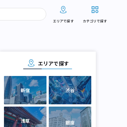
エリアで探す
カテゴリで探す
エリアで探す
新宿
渋谷
浅草
銀座