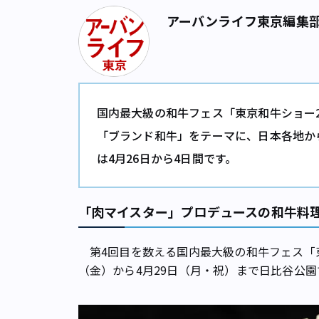
アーバンライフ東京編集
国内最大級の和牛フェス「東京和牛ショー2019
「ブランド和牛」をテーマに、日本各地か
は4月26日から4日間です。
「肉マイスター」プロデュースの和牛料
第4回目を数える国内最大級の和牛フェス「東京和牛シ
（金）から4月29日（月・祝）まで日比谷公