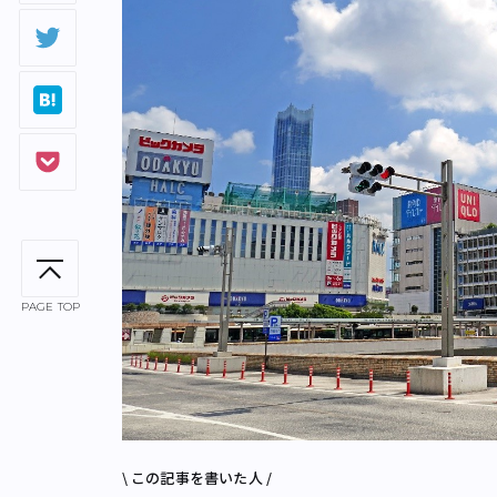
PAGE TOP
\ この記事を書いた人 /