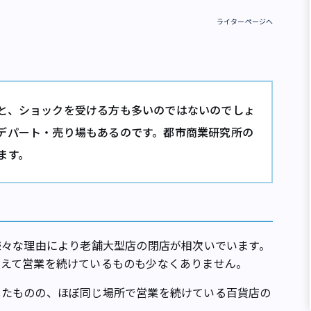
ライターページへ
と、ショックを受ける方も多いのではないのでしょ
デパート・売り場もあるのです。都市商業研究所の
ます。
も様々な理由により老舗大型店の閉店が相次いでいます。
変えて営業を続けているものも少なくありません。
したものの、ほぼ同じ場所で営業を続けている百貨店の