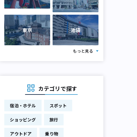
東京
池袋
もっと見る
カテゴリで探す
宿泊・ホテル
スポット
ショッピング
旅行
アウトドア
乗り物