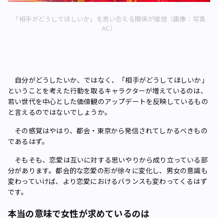
「相手がどうしてほしいか」を思い合える関係が理想（画像：写真
AC）
自分がどうしたいか、ではなく、「相手がどうしてほしいか」
ということを考えた行動を取るキャラクターが増えているのは、
若い世代を中心とした価値観のアップデートを反映しているもの
と言えるのではないでしょうか。
その感覚はやはり、都会・東京から発信されてしかるべきもの
であるはず。
そもそも、恋愛は互いに対する思いやりから成り立っている部
分があります。都会的な恋愛の形が徐々に変化し、男女の意識も
変わっていけば、より恋愛におけるバランスも変わってくるはず
です。
本当の意味で女性が求めているのは