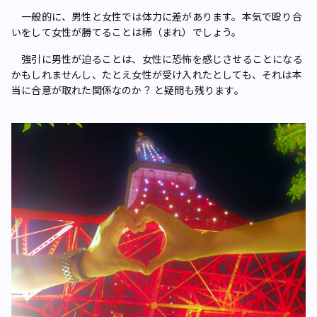
一般的に、男性と女性では体力に差があります。本気で殴り合
いをして女性が勝てることは稀（まれ）でしょう。
強引に男性が迫ることは、女性に恐怖を感じさせることになる
かもしれませんし、たとえ女性が受け入れたとしても、それは本
当に合意が取れた関係なのか？ と疑問も残ります。