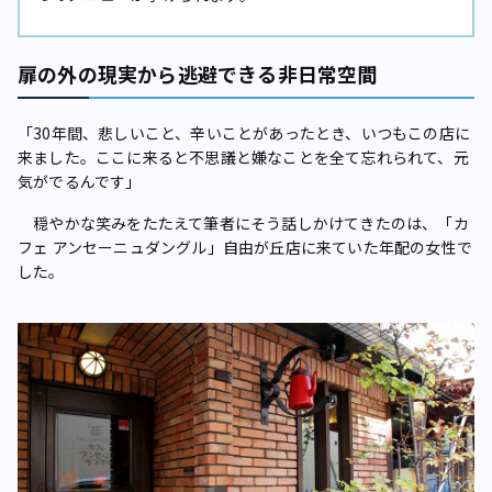
扉の外の現実から逃避できる非日常空間
「30年間、悲しいこと、辛いことがあったとき、いつもこの店に
来ました。ここに来ると不思議と嫌なことを全て忘れられて、元
気がでるんです」
穏やかな笑みをたたえて筆者にそう話しかけてきたのは、「カ
フェ アンセーニュダングル」自由が丘店に来ていた年配の女性で
した。