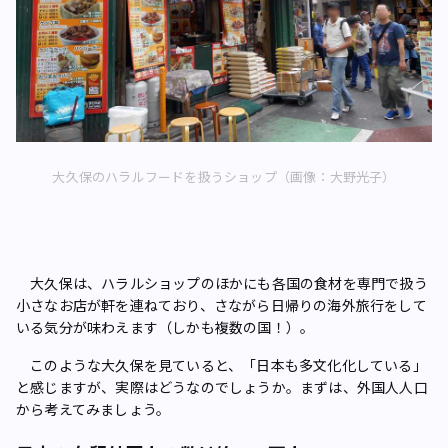
大久保のハラルフードを扱うショップ（画像：大野光子）
大久保は、ハラルショップのほかにも各国の食材を専門で扱う
小さなお店が軒を連ねており、さながら日帰りの海外旅行をして
いる気分が味わえます（しかも複数の国！）。
このような大久保を見ていると、「日本も多文化化している」
と感じますが、実際はどうなのでしょうか。まずは、外国人人口
から考えてみましょう。