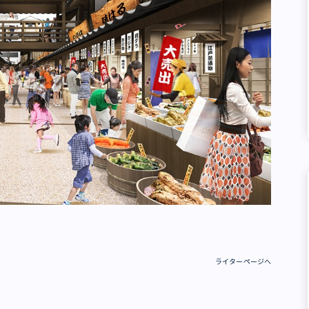
ライターページへ