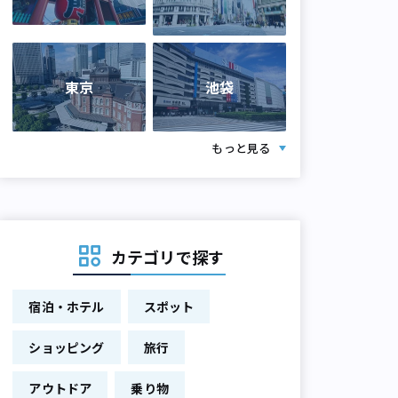
東京
池袋
もっと見る
カテゴリで探す
宿泊・ホテル
スポット
ショッピング
旅行
アウトドア
乗り物