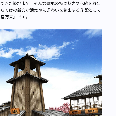
てきた築地市場。そんな築地の持つ魅力や伝統を移転
ならではの新たな活気やにぎわいを創出する施設として
千客万来」です。