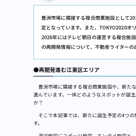
豊洲市場に隣接する複合商業施設として20
定となっています。また、TOKYO202
2026年にはテレビ朝日の運営する複合施
の再開発情報について、不動産ライターの
●再開発進む江東区エリア
豊洲市場に隣接する複合商業施設や、新たな
進んでいます。一体どのようなスポットが誕生
か？
そこで本記事では、新たに誕生予定の4つの
す。
温浴施設にスポーツ施設、エンタメ施設と、