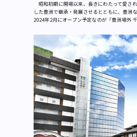
昭和初期に開場以来、長きにわたって愛され
した豊洲で継承・発展させるとともに、豊洲
2024年2月にオープン予定なのが「豊洲場外 