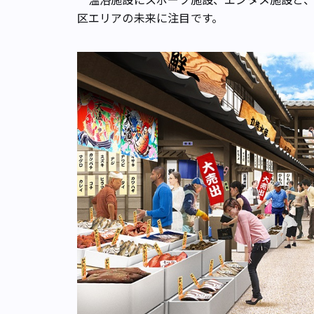
区エリアの未来に注目です。