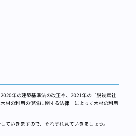
20年の建築基準法の改正や、2021年の「脱炭素社
る木材の利用の促進に関する法律」によって木材の利用
していきますので、それぞれ見ていきましょう。