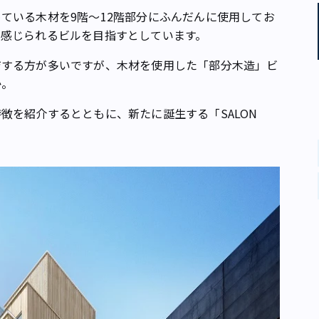
いる木材を9階～12階部分にふんだんに使用してお
を感じられるビルを目指すとしています。
する方が多いですが、木材を使用した「部分木造」ビ
か。
を紹介するとともに、新たに誕生する「SALON