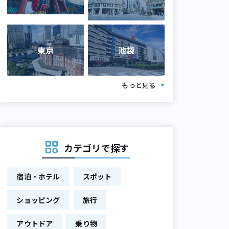
東京
池袋
もっと見る
カテゴリで探す
宿泊・ホテル
スポット
ショッピング
旅行
アウトドア
乗り物