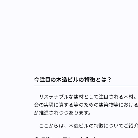
今注目の木造ビルの特徴とは？
サステナブルな建材として注目される木材。20
会の実現に資する等のための建築物等におけ
が推進されつつあります。
ここからは、木造ビルの特徴についてご紹介