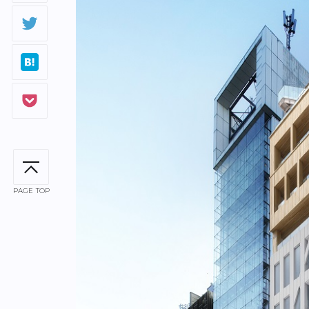
PAGE TOP