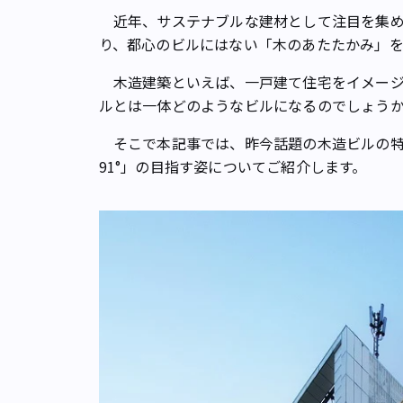
近年、サステナブルな建材として注目を集めて
り、都心のビルにはない「木のあたたかみ」
木造建築といえば、一戸建て住宅をイメージ
ルとは一体どのようなビルになるのでしょう
そこで本記事では、昨今話題の木造ビルの特徴
91°」の目指す姿についてご紹介します。