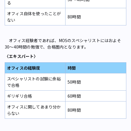
る
オフィス自体を使ったことが
80時間
ない
オフィス経験者であれば、MOSのスペシャリストにはおよそ
30〜40時間の勉強で、合格圏内となります。
〈エキスパート〉
オフィスの経験度
時間
スペシャリストの試験に余裕
50時間
で合格
ギリギリ合格
60時間
オフィスに関してあまり分か
80時間
らない