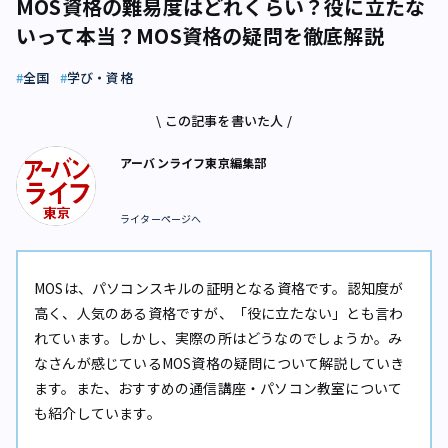
MOS資格の難易度はどれくらい？役に立たな
いって本当？MOS資格の疑問を徹底解説
全国
学び・資格
\ この記事を書いた人 /
アーバンライフ東京編集部
ライターページへ
MOSは、パソコンスキルの証明となる資格です。認知度が
高く、人気のある資格ですが、「役に立たない」とも言わ
れています。しかし、実際の所はどうなのでしょうか。み
なさんが感じているMOS資格の疑問について解説していき
ます。また、おすすめの通信講座・パソコン教室について
も紹介しています。