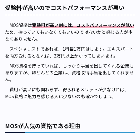
受験料が高いのでコストパフォーマンスが悪い
MOS資格は
受験料が高い割には、コストパフォーマンスが低い
ため、持っていてもいなくてもいいのではないかと感じる人が少
なくありません。
スペシャリストであれば、1科目1万円はします。エキスパート
を両方受けるとなれば、2万円以上かかってしまいます。
MOS資格を持っていれば、しっかり手当を出してくれる企業も
ありますが、ほとんどの企業は、資格取得手当を出してくれませ
ん。
費用が高いにも関わらず、得られるメリットが少なければ、
MOS資格に魅力を感じる人は少ないのも確かでしょう。
MOSが人気の資格である理由