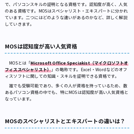
で、パソコンスキルの証明となる資格です。認知度が高く、人気
のある資格です。MOSはスペシャリスト・エキスパートに分かれ
ています。二つにはどのような違いがあるのかなど、詳しく解説
していきます。
MOSは認知度が高い人気資格
MOSとは「
Microsoft Office Speciakist（マイクロソフトオ
フィススペシャリスト）
」の略称です。Excel・Wordなどのオフ
ィスソフトに関しての知識・スキルを証明できる資格です。
誰でも受験可能であり、多くの人が資格を持っているため、数
あるパソコン資格の中でも、特にMOSは認知度が高い人気資格と
なっています。
MOSのスペシャリストとエキスパートの違いは？