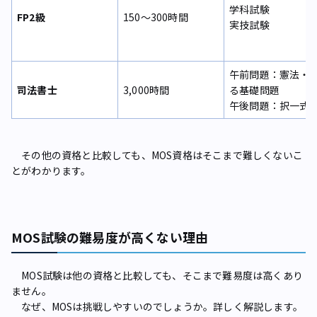
学科試験
FP2級
150〜300時間
実技試験
午前問題：憲法・
司法書士
3,000時間
る基礎問題
午後問題：択一式
その他の資格と比較しても、MOS資格はそこまで難しくないこ
とがわかります。
MOS試験の難易度が高くない理由
MOS試験は他の資格と比較しても、そこまで難易度は高くあり
ません。
なぜ、MOSは挑戦しやすいのでしょうか。詳しく解説します。