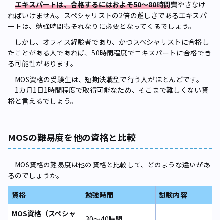
エキスパートは、合格するにはおよそ50〜80時間
費やさなけ
ればいけません。スペシャリストの2倍の難しさであるエキスパ
ートは、勉強時間もそれなりに必要となってくるでしょう。
しかし、オフィス経験者であり、かつスペシャリストに合格し
たことがある人であれば、50時間程度でエキスパートに合格でき
る可能性があります。
MOS資格の受験生は、短期決戦型で行う人がほとんどです。
1カ月1日1時間程度で取得可能なため、そこまで難しくない資
格と言えるでしょう。
MOSの難易度を他の資格と比較
MOS資格の難易度は他の資格と比較して、どのような違いがあ
るのでしょうか。
資格
勉強時間
試験内容
MOS資格（スペシャ
30〜40時間
－