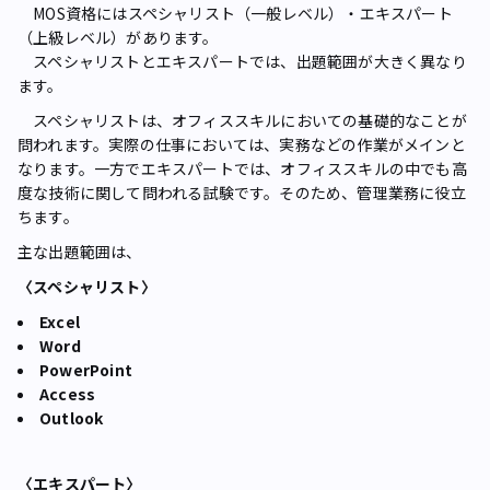
MOS資格にはスペシャリスト（一般レベル）・エキスパート
（上級レベル）があります。
スペシャリストとエキスパートでは、出題範囲が大きく異なり
ます。
スペシャリストは、オフィススキルにおいての基礎的なことが
問われます。実際の仕事においては、実務などの作業がメインと
なります。一方でエキスパートでは、オフィススキルの中でも高
度な技術に関して問われる試験です。そのため、管理業務に役立
ちます。
主な出題範囲は、
〈スペシャリスト〉
Excel
Word
PowerPoint
Access
Outlook
〈エキスパート〉