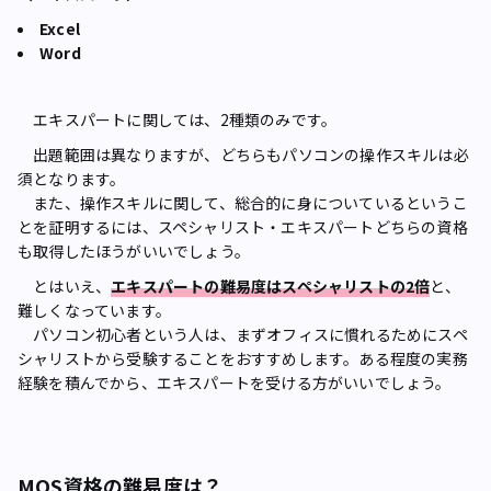
Excel
Word
エキスパートに関しては、2種類のみです。
出題範囲は異なりますが、どちらもパソコンの操作スキルは必
須となります。
また、操作スキルに関して、総合的に身についているというこ
とを証明するには、スペシャリスト・エキスパートどちらの資格
も取得したほうがいいでしょう。
とはいえ、
エキスパートの難易度はスペシャリストの2倍
と、
難しくなっています。
パソコン初心者という人は、まずオフィスに慣れるためにスペ
シャリストから受験することをおすすめします。ある程度の実務
経験を積んでから、エキスパートを受ける方がいいでしょう。
MOS資格の難易度は？