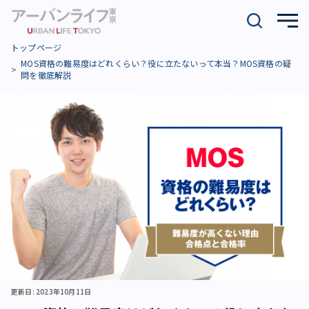
トップページ
MOS資格の難易度はどれくらい？役に立たないって本当？MOS資格の疑
問を徹底解説
更新日: 2023年10月11日