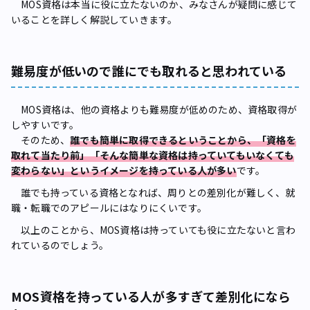
MOS資格は本当に役に立たないのか、みなさんが疑問に感じて
いることを詳しく解説していきます。
難易度が低いので誰にでも取れると思われている
MOS資格は、他の資格よりも難易度が低めのため、資格取得が
しやすいです。
そのため、
誰でも簡単に取得できるということから、「資格を
取れて当たり前」「そんな簡単な資格は持っていてもいなくても
変わらない」というイメージを持っている人が多い
です。
誰でも持っている資格となれば、周りとの差別化が難しく、就
職・転職でのアピールにはなりにくいです。
以上のことから、MOS資格は持っていても役に立たないと言わ
れているのでしょう。
MOS資格を持っている人が多すぎて差別化になら