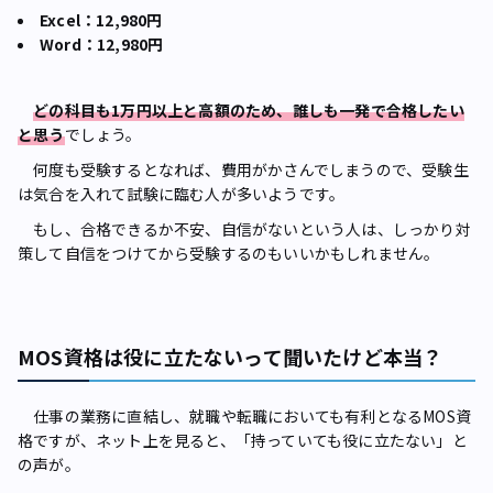
Excel：12,980円
Word：12,980円
どの科目も1万円以上と高額のため、誰しも一発で合格したい
と思う
でしょう。
何度も受験するとなれば、費用がかさんでしまうので、受験生
は気合を入れて試験に臨む人が多いようです。
もし、合格できるか不安、自信がないという人は、しっかり対
策して自信をつけてから受験するのもいいかもしれません。
MOS資格は役に立たないって聞いたけど本当？
仕事の業務に直結し、就職や転職においても有利となるMOS資
格ですが、ネット上を見ると、「持っていても役に立たない」と
の声が。