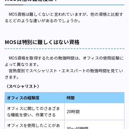
MOS資格は難しくないと言われていますが、他の資格と比較す
るとどのような違いがあるのでしょうか。
MOSは特別に難しくはない資格
MOS資格を取得するための勉強時間は、オフィスの使用経験に
よって異なります。
習熟度別でスペシャリスト・エキスパートの勉強時間を見てい
きます。
〈スペシャリスト〉
オフィスの経験度
時間
オフィスに関してのさまざま
20時間
な機能を使い、作業できる
オフィスを使用したことがあ
30〜40時間