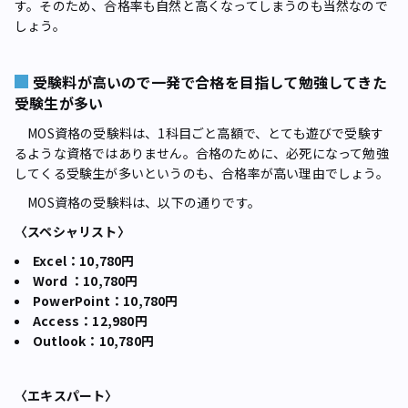
す。そのため、合格率も自然と高くなってしまうのも当然なので
しょう。
受験料が高いので一発で合格を目指して勉強してきた
受験生が多い
MOS資格の受験料は、1科目ごと高額で、とても遊びで受験す
るような資格ではありません。合格のために、必死になって勉強
してくる受験生が多いというのも、合格率が高い理由でしょう。
MOS資格の受験料は、以下の通りです。
〈スペシャリスト〉
Excel：10,780円
Word ：10,780円
PowerPoint：10,780円
Access：12,980円
Outlook：10,780円
〈エキスパート〉