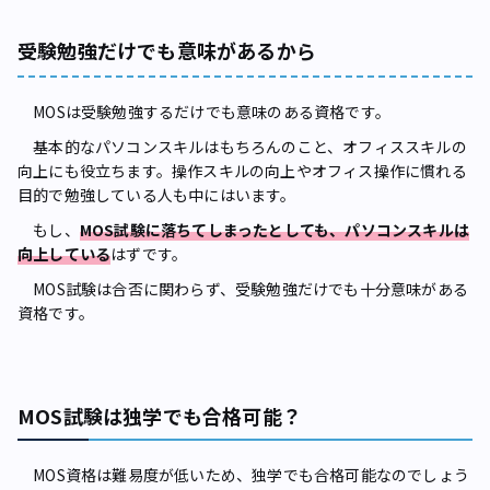
受験勉強だけでも意味があるから
MOSは受験勉強するだけでも意味のある資格です。
基本的なパソコンスキルはもちろんのこと、オフィススキルの
向上にも役立ちます。操作スキルの向上やオフィス操作に慣れる
目的で勉強している人も中にはいます。
もし、
MOS試験に落ちてしまったとしても、パソコンスキルは
向上している
はずです。
MOS試験は合否に関わらず、受験勉強だけでも十分意味がある
資格です。
MOS試験は独学でも合格可能？
MOS資格は難易度が低いため、独学でも合格可能なのでしょう