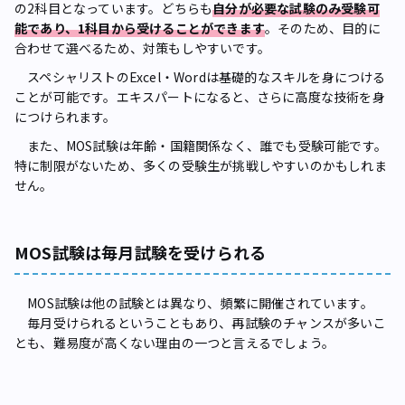
の2科目となっています。どちらも
自分が必要な試験のみ受験可
能であり、1科目から受けることができます
。そのため、目的に
合わせて選べるため、対策もしやすいです。
スペシャリストのExcel・Wordは基礎的なスキルを身につける
ことが可能です。エキスパートになると、さらに高度な技術を身
につけられます。
また、MOS試験は年齢・国籍関係なく、誰でも受験可能です。
特に制限がないため、多くの受験生が挑戦しやすいのかもしれま
せん。
MOS試験は毎月試験を受けられる
MOS試験は他の試験とは異なり、頻繁に開催されています。
毎月受けられるということもあり、再試験のチャンスが多いこ
とも、難易度が高くない理由の一つと言えるでしょう。