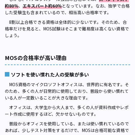
約80％
、
エキスパート約60％
となっています。なお、独学で合格
した受験生も含まれているので、相当高い合格率です。
8割以上合格できる資格は全体的に少ないです。そのため、合
格率だけを見ると、MOS試験はそこまで難易度は高くない資格で
しょう。
MOSの合格率が高い理由
ソフトを使い慣れた人の受験が多い
MOS資格のマイクロソフトオフィスは、世界的に有名です。そ
のため、多くの人が日常的に使用しており、普段から使い慣れて
いる人が一定数いることが大きな理由です。
オフィスは、大学生から大人まで、多くの人が資料作成やレポ
ート作成に使用するほど、欠かせないものです。
普段からオフィスを使用している、または使い慣れているので
あれば、少しテスト対策をするだけで、MOSは合格可能な資格で