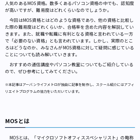
人気のあるMOS資格。数多くあるパソコン資格の中でも、認知度
が高いですが、難易度はどれくらいなのでしょうか。
今回はMOS資格とはどのような資格であり、他の資格と比較し
た際の難易度はどれくらいか、合格率を含めた内容を解説してい
きます。また、就職や転職に有利となる資格と言われている一方
で「必要のない資格」とも言われています。しかし、実際のとこ
ろはどうなのか、みなさんがMOS資格に対して疑問に感じている
ことについても読み解いていきます。
おすすめの通信講座やパソコン教室についてもご紹介している
ので、ぜひ参考にしてみてください。
※本記事はアーバンライフメトロが独自に記事を制作し、スクール紹介にはアフィ
リエイトプログラムの協力をいただいています。
MOSとは
MOSとは、「マイクロソフトオフィススペシャリスト」の略称