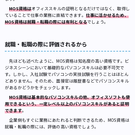
MOS資格は
オフィススキルの証明となるだけではなく、取得し
ていることで仕事の業務に直結できます。
仕事に活かせるため、
MOS資格は就職・転職の際には有利となる
でしょう。
就職・転職の際に評価されるから
先ほども述べたように、MOS資格は知名度の高い資格です。ビ
ジネスシーンにおいて基礎的なパソコンスキルは必要不可欠で
す。しかし、入社試験でパソコンの実技試験を行うことはほとん
どありません。そのため、面接官は履歴書などでパソコンスキル
があるかどうかをチェックします。
MOS資格は基本的なパソコンスキルの他、オフィスソフトも使
用できるという、一定レベル以上のパソコンスキルがあると証明
できます
。
企業側もすぐに業務にあたれると判断できるため、MOS資格は
就職・転職の際には、評価の高い資格でしょう。