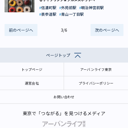
信濃町駅
外苑前駅
明治神宮前駅
表参道駅
青山一丁目駅
前のページへ
3/6
次のページへ
ページトップ
トップページ
アーバンライフ東京
運営会社
プライバシーポリシー
お問い合わせ
東京で「つながる」を見つけるメディア