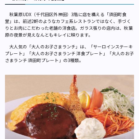
秋葉原UDX（千代田区外神田）3階に店を構える「須田町食
堂」は、前述2軒のようなカフェ系レストランではなく、手づく
りとお肉にこだわった老舗の洋食店。ガラス張りの店内は、秋葉
原の夜景が見えなんともキレイに映ります。
大人気の「大人のお子さまランチ」は、「サーロインステーキ
プレート」「大人のお子さまランチ 洋食プレート」「大人のお子
さまランチ 須田町プレート」の3種類。