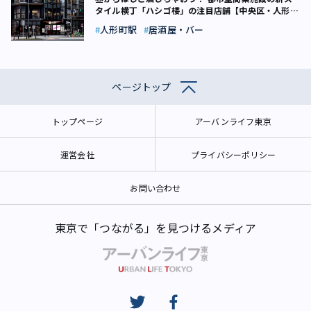
タイル横丁「ハシゴ楼」の注目店舗【中央区・人形
町】
人形町駅
居酒屋・バー
ページトップ
トップページ
アーバンライフ東京
運営会社
プライバシーポリシー
お問い合わせ
東京で「つながる」を見つけるメディア