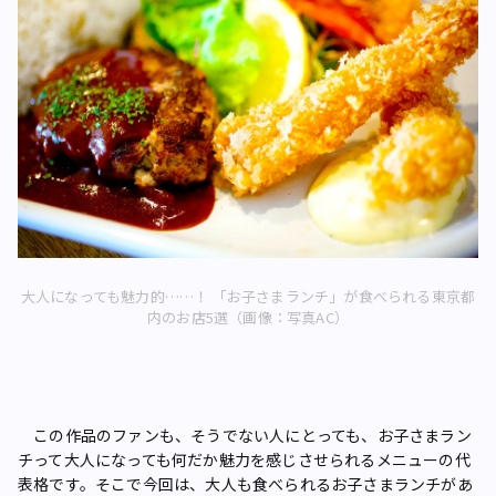
大人になっても魅力的……！ 「お子さまランチ」が食べられる東京都
内のお店5選（画像：写真AC）
この作品のファンも、そうでない人にとっても、お子さまラン
チって大人になっても何だか魅力を感じさせられるメニューの代
表格です。そこで今回は、大人も食べられるお子さまランチがあ