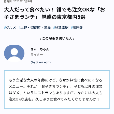
更新日: 2022年10月6日
大人だって食べたい！ 誰でも注文OKな「お
子さまランチ」 魅惑の東京都内5選
グルメ
上野・御徒町・湯島
秋葉原駅
高円寺
\ この記事を書いた人 /
きゅーちゃん
ライター
ライターページへ
もう立派な大人の年齢だけど、なぜか無性に食べたくなる
メニュー。それが「お子さまランチ」。子ども以外の注文
はダメ、というレストランもありますが、なかには大人も
注文OKな店も。久しぶりに食べてみたくなりませんか？