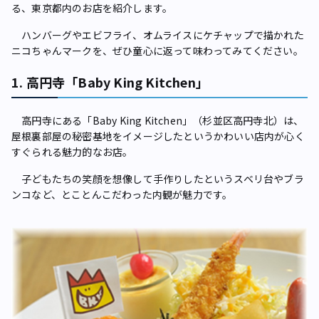
る、東京都内のお店を紹介します。
ハンバーグやエビフライ、オムライスにケチャップで描かれた
ニコちゃんマークを、ぜひ童心に返って味わってみてください。
1. 高円寺「Baby King Kitchen」
高円寺にある「Baby King Kitchen」（杉並区高円寺北）は、
屋根裏部屋の秘密基地をイメージしたというかわいい店内が心く
すぐられる魅力的なお店。
子どもたちの笑顔を想像して手作りしたというスベリ台やブラ
ンコなど、とことんこだわった内観が魅力です。