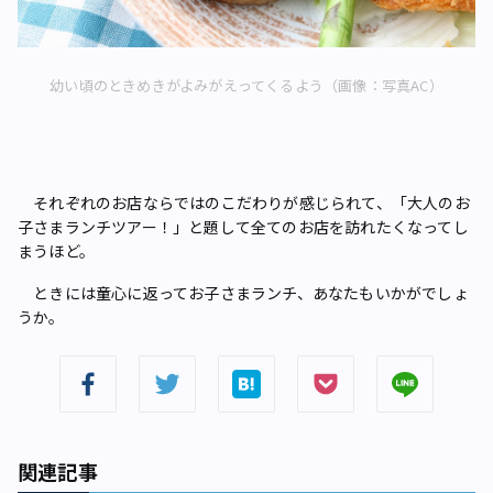
幼い頃のときめきがよみがえってくるよう（画像：写真AC）
それぞれのお店ならではのこだわりが感じられて、「大人のお
子さまランチツアー！」と題して全てのお店を訪れたくなってし
まうほど。
ときには童心に返ってお子さまランチ、あなたもいかがでしょ
うか。
関連記事