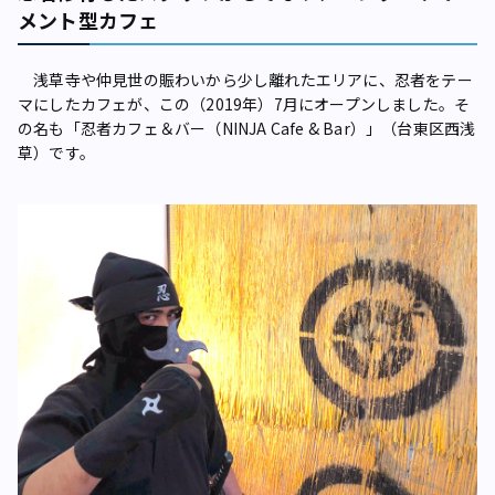
メント型カフェ
浅草寺や仲見世の賑わいから少し離れたエリアに、忍者をテー
マにしたカフェが、この（2019年）7月にオープンしました。そ
の名も「忍者カフェ＆バー（NINJA Cafe & Bar）」（台東区西浅
草）です。