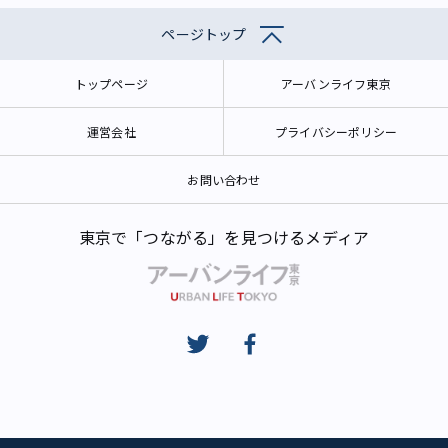
ページトップ
トップページ
アーバンライフ東京
運営会社
プライバシーポリシー
お問い合わせ
東京で「つながる」を見つけるメディア