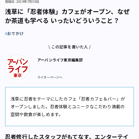
投稿日: 2019年7月30日
浅草に「忍者体験」カフェがオープン、なぜ
か茶道も学べる いったいどういうこと？
おでかけ
\ この記事を書いた人 /
アーバンライフ東京編集部
ライターページへ
浅草に忍者をテーマにしたカフェ「忍者カフェ＆バー」が
オープンしました。忍者体験とユニークなこだわり満載の
空間や飲食が楽しめます。
忍者修行したスタッフがもてなす、エンターテイ