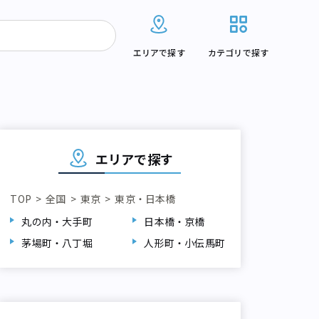
エリアで探す
カテゴリで探す
エリアで探す
TOP
全国
東京
東京・日本橋
丸の内・大手町
日本橋・京橋
茅場町・八丁堀
人形町・小伝馬町