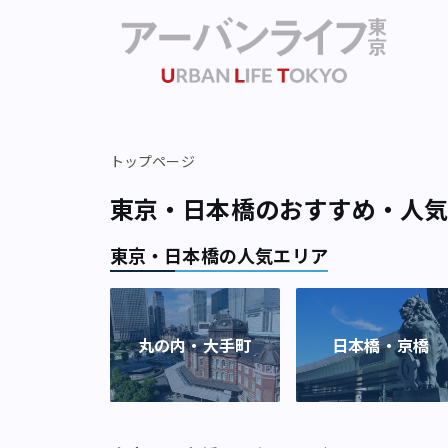
トップページ
東京・日本橋のおすすめ・人
東京・日本橋の人気エリア
丸の内・大手町
日本橋・京橋