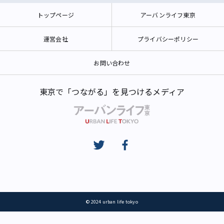
トップページ
アーバンライフ東京
運営会社
プライバシーポリシー
お問い合わせ
東京で「つながる」を見つけるメディア
© 2024 urban life tokyo