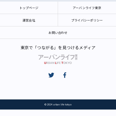
トップページ
アーバンライフ東京
運営会社
プライバシーポリシー
お問い合わせ
東京で「つながる」を見つけるメディア
© 2024 urban life tokyo