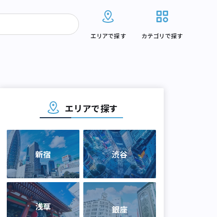
エリアで探す
カテゴリで探す
エリアで探す
新宿
渋谷
浅草
銀座