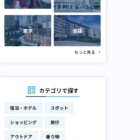
東京
池袋
もっと見る
カテゴリで探す
宿泊・ホテル
スポット
ショッピング
旅行
アウトドア
乗り物