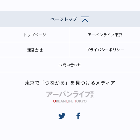
ページトップ
トップページ
アーバンライフ東京
運営会社
プライバシーポリシー
お問い合わせ
東京で「つながる」を見つけるメディア