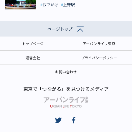
おでかけ
上野駅
ページトップ
トップページ
アーバンライフ東京
運営会社
プライバシーポリシー
お問い合わせ
東京で「つながる」を見つけるメディア