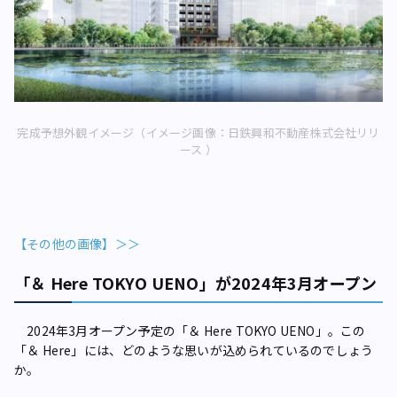
完成予想外観イメージ（イメージ画像：日鉄興和不動産株式会社リリ
ース ）
【その他の画像】＞＞
「＆ Here TOKYO UENO」が2024年3月オープン
2024年3月オープン予定の「＆ Here TOKYO UENO」。この
「＆ Here」には、どのような思いが込められているのでしょう
か。