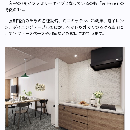
客室の7割がファミリータイプとなっているのも「＆ Here」の
特徴の1つ。
長期宿泊のための各種設備、ミニキッチン、冷蔵庫、電子レン
ジ、ダイニングテーブルのほか、ベッド以外でくつろげる空間と
してソファースペースや和室なども確保されています。