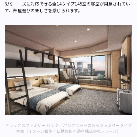
彩なニーズに対応できる全14タイプ145室の客室が用意されてい
て、部屋選びの楽しさを感じられます。
デラックスファミリー パンク／パンクベッドのあるファミリータイプ
客室（イメージ画像：日鉄興和不動産株式会社リリース）