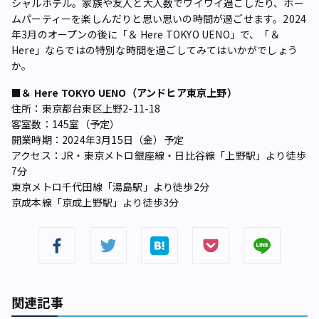
シャルホテル。家族や友人と大人数でワイワイ過ごしたり、ホー
ムパーティーを楽しんだりと思い思いの時間が過ごせます。2024
年3月のオープンの後に「＆ Here TOKYO UENO」で、「＆
Here」ならではの特別な時間を過ごしてみてはいかがでしょう
か。
■
＆ Here TOKYO UENO（アンドヒア東京上野）
住所：東京都台東区上野2-11-18
客室数：145室（予定）
開業時期：2024年3月15日（金）予定
アクセス：JR・東京メトロ銀座線・日比谷線「上野駅」より徒歩
7分
東京メトロ千代田線「湯島駅」より徒歩2分
京成本線「京成上野駅」より徒歩3分
関連記事