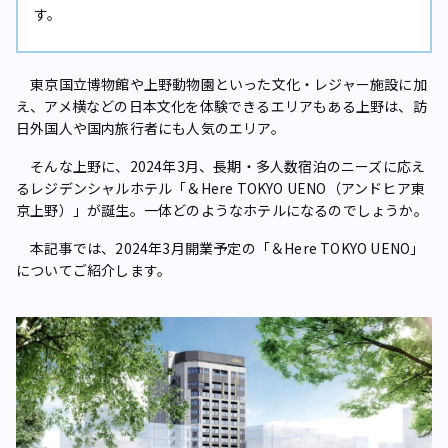
す。
東京国立博物館や上野動物園といった文化・レジャー施設に加
え、アメ横などの日本文化を体験できるエリアもある上野は、訪
日外国人や国内旅行者にも人気のエリア。
そんな上野に、2024年3月、長期・多人数宿泊のニーズに応え
るレジデンシャルホテル「＆Here TOKYO UENO（アンドヒア東
京上野）」が誕生。一体どのようなホテルになるのでしょうか。
本記事では、2024年3月開業予定の「＆Here TOKYO UENO」
についてご紹介します。