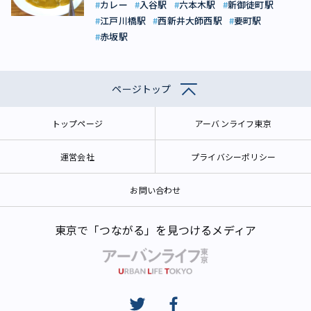
カレー
入谷駅
六本木駅
新御徒町駅
江戸川橋駅
西新井大師西駅
要町駅
赤坂駅
ページトップ
トップページ
アーバンライフ東京
運営会社
プライバシーポリシー
お問い合わせ
東京で「つながる」を見つけるメディア