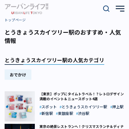
トップページ
とうきょうスカイツリー駅のおすすめ・人気
情報
とうきょうスカイツリー駅の人気カテゴリ
おでかけ
【東京】ポップにタイムトラベル！？レトロデザイン
満載のイベント＆ニュースポット4選
スポット
とうきょうスカイツリー駅
押上駅
新宿駅
東銀座駅
渋谷駅
東京の絶景レストランへ！クリスマスランチ＆ディナ