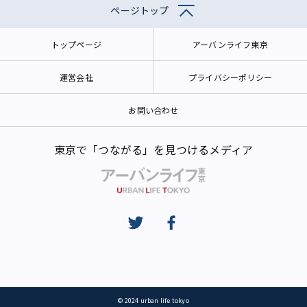
ページトップ
トップページ
アーバンライフ東京
運営会社
プライバシーポリシー
お問い合わせ
東京で「つながる」を見つけるメディア
© 2024 urban life tokyo